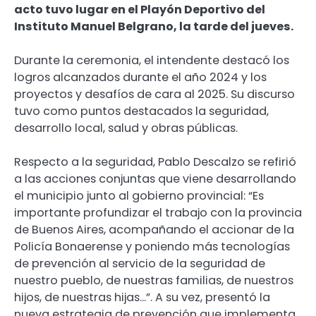
acto tuvo lugar en el Playón Deportivo del
Instituto Manuel Belgrano, la tarde del jueves.
Durante la ceremonia, el intendente destacó los
logros alcanzados durante el año 2024 y los
proyectos y desafíos de cara al 2025. Su discurso
tuvo como puntos destacados la seguridad,
desarrollo local, salud y obras públicas.
Respecto a la seguridad, Pablo Descalzo se refirió
a las acciones conjuntas que viene desarrollando
el municipio junto al gobierno provincial: “Es
importante profundizar el trabajo con la provincia
de Buenos Aires, acompañando el accionar de la
Policía Bonaerense y poniendo más tecnologías
de prevención al servicio de la seguridad de
nuestro pueblo, de nuestras familias, de nuestros
hijos, de nuestras hijas…”. A su vez, presentó la
nueva estrategia de prevención que implementa