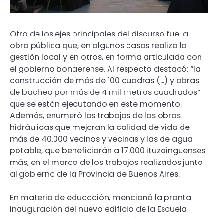
Otro de los ejes principales del discurso fue la
obra pública que, en algunos casos realiza la
gestión local y en otros, en forma articulada con
el gobierno bonaerense. Al respecto destacó: “la
construcción de más de 100 cuadras (…) y obras
de bacheo por más de 4 mil metros cuadrados”
que se están ejecutando en este momento.
Además, enumeró los trabajos de las obras
hidráulicas que mejoran la calidad de vida de
más de 40.000 vecinos y vecinas y las de agua
potable, que beneficiarán a 17.000 ituzainguenses
más, en el marco de los trabajos realizados junto
al gobierno de la Provincia de Buenos Aires.
En materia de educación, mencionó la pronta
inauguración del nuevo edificio de la Escuela