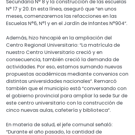
Secundaria N° 8 y la construcción de las escuelas
N° 17 y 20. En esta línea, aseguró que “en unos
meses, comenzaremos las refacciones en las
Escuelas N°6, N°1 y en el Jardín de Infantes N°904”.
Además, hizo hincapié en la ampliación del
Centro Regional Universitario: “La matrícula de
nuestro Centro Universitario creció y en
consecuencia, también creció la demanda de
actividades. Por eso, estamos sumando nuevas
propuestas académicas mediante convenios con
distintas universidades nacionales”. Remarcó
también que el municipio está “conversando con
el gobierno provincial para ampliar la sede Sur de
este centro universitario con la construcción de
cinco nuevas aulas, cafetería y biblioteca”.
En materia de salud, el jefe comunal señaló:
“Durante el año pasado, la cantidad de