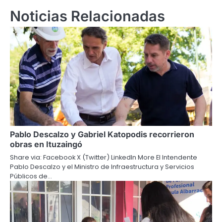
Noticias Relacionadas
Pablo Descalzo y Gabriel Katopodis recorrieron
obras en Ituzaingó
Share via: Facebook X (Twitter) LinkedIn More El Intendente
Pablo Descalzo y el Ministro de Infraestructura y Servicios
Públicos de…