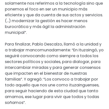
solamente nos referimos a la tecnología sino que
ponemos el foco en ser un municipio más
eficiente y que da cuenta de sus actos y servicios.
(…) modernizar la gestión es hacer menos
burocrática y más ágil la administración
municipal”.
Para finalizar, Pablo Descalzo, llamó a la unidad y
a trabajar mancomunadamente: “En Ituzaingó, yo
seguiré convocando como siempre a todos los
sectores políticos y sociales, para dialogar, para
intercambiar miradas y para generar consensos
que impacten en el bienestar de nuestras
familias”. Y agregó: “Los convoco a trabajar por
todo aquello que nos une como ituzainguenses,
para seguir haciendo de esta ciudad que tanto
amamos, ese lugar para vivir que todos y todas
soñamos”.