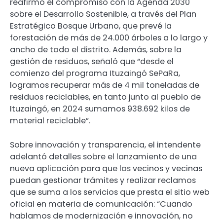
reafirmó el compromiso con la Agenda 2030
sobre el Desarrollo Sostenible, a través del Plan
Estratégico Bosque Urbano, que prevé la
forestación de más de 24.000 árboles a lo largo y
ancho de todo el distrito. Además, sobre la
gestión de residuos, señaló que “desde el
comienzo del programa Ituzaingó SePaRa,
logramos recuperar más de 4 mil toneladas de
residuos reciclables, en tanto junto al pueblo de
Ituzaingó, en 2024 sumamos 938.692 kilos de
material reciclable”.
Sobre innovación y transparencia, el intendente
adelantó detalles sobre el lanzamiento de una
nueva aplicación para que los vecinos y vecinas
puedan gestionar trámites y realizar reclamos
que se suma a los servicios que presta el sitio web
oficial en materia de comunicación: “Cuando
hablamos de modernización e innovación, no