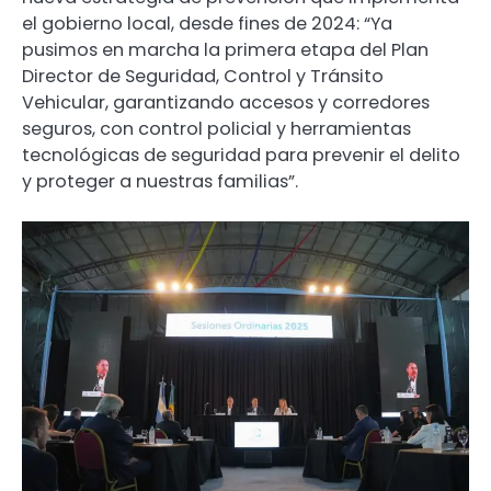
el gobierno local, desde fines de 2024: “Ya
pusimos en marcha la primera etapa del Plan
Director de Seguridad, Control y Tránsito
Vehicular, garantizando accesos y corredores
seguros, con control policial y herramientas
tecnológicas de seguridad para prevenir el delito
y proteger a nuestras familias”.