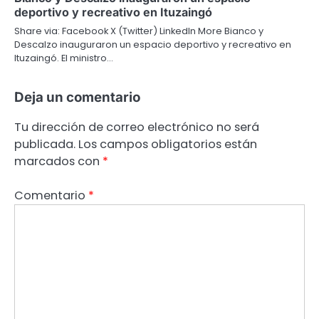
deportivo y recreativo en Ituzaingó
Share via: Facebook X (Twitter) LinkedIn More Bianco y
Descalzo inauguraron un espacio deportivo y recreativo en
Ituzaingó. El ministro…
Deja un comentario
Tu dirección de correo electrónico no será
publicada.
Los campos obligatorios están
marcados con
*
Comentario
*