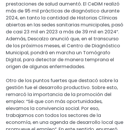
prestaciones de salud aumentó. El CeDiM realizó
más de 95 mil prácticas de diagnóstico durante
2024, en tanto la cantidad de Historias Clínicas
abiertas en las sedes sanitarias municipales, pasó
de casi 23 mil en 2023 a más de 39 mil en 2024”.
Además, Descalzo anunció que, en el transcurso
de los próximos meses, el Centro de Diagnóstico
Municipal, pondrá en marcha un Tomógrafo
Digital, para detectar de manera temprana el
origen de algunas enfermedades.
Otro de los puntos fuertes que destacó sobre la
gestión fue el desarrollo productivo. Sobre esto,
remarcó la importancia de la promoción del
empleo: “Sé que con más oportunidades,
elevamos la convivencia social. Por eso,
trabajamos con todos los sectores de la
economía, en una agenda de desarrollo local que
promueve el empleo”. En este sentido, enumeró