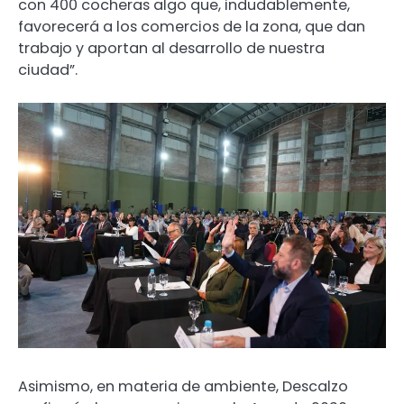
con 400 cocheras algo que, indudablemente,
favorecerá a los comercios de la zona, que dan
trabajo y aportan al desarrollo de nuestra
ciudad”.
Asimismo, en materia de ambiente, Descalzo