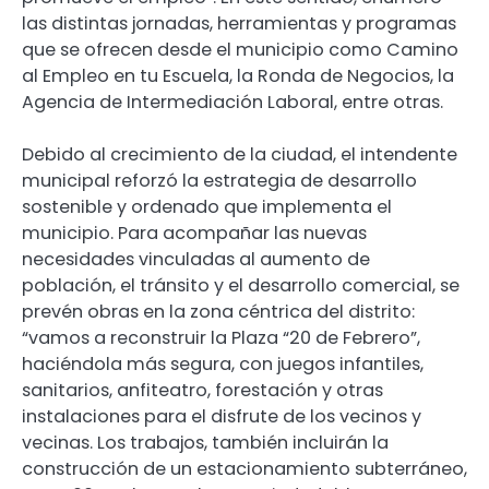
las distintas jornadas, herramientas y programas
que se ofrecen desde el municipio como Camino
al Empleo en tu Escuela, la Ronda de Negocios, la
Agencia de Intermediación Laboral, entre otras.
Debido al crecimiento de la ciudad, el intendente
municipal reforzó la estrategia de desarrollo
sostenible y ordenado que implementa el
municipio. Para acompañar las nuevas
necesidades vinculadas al aumento de
población, el tránsito y el desarrollo comercial, se
prevén obras en la zona céntrica del distrito:
“vamos a reconstruir la Plaza “20 de Febrero”,
haciéndola más segura, con juegos infantiles,
sanitarios, anfiteatro, forestación y otras
instalaciones para el disfrute de los vecinos y
vecinas. Los trabajos, también incluirán la
construcción de un estacionamiento subterráneo,