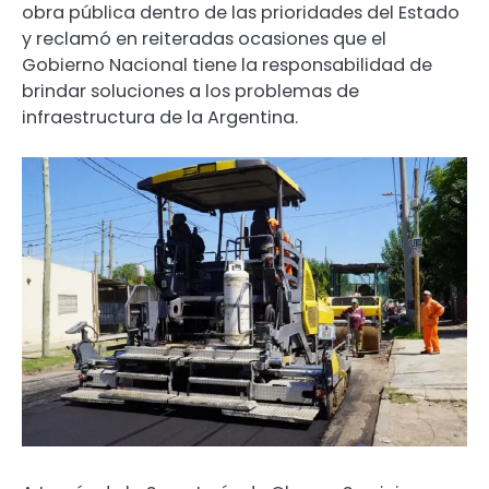
obra pública dentro de las prioridades del Estado
y reclamó en reiteradas ocasiones que el
Gobierno Nacional tiene la responsabilidad de
brindar soluciones a los problemas de
infraestructura de la Argentina.