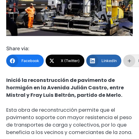
Share via:
Facebook
X (Twitter)
LinkedIn
Inició la reconstrucción de pavimento de
hormigón en la Avenida Julián Castro, entre
Mistral y Fray Luis Beltrán, partido de Merlo.
Esta obra de reconstrucción permite que el
pavimento soporte con mayor resistencia el peso
de transportes de carga y colectivos, por lo que
beneficia a los vecinos y comerciantes de la zona.