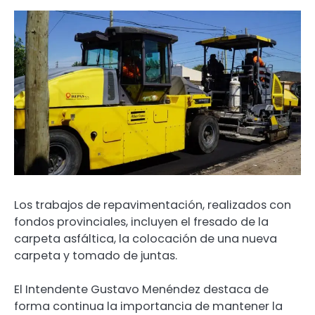
Los trabajos de repavimentación, realizados con
fondos provinciales, incluyen el fresado de la
carpeta asfáltica, la colocación de una nueva
carpeta y tomado de juntas.
El Intendente Gustavo Menéndez destaca de
forma continua la importancia de mantener la