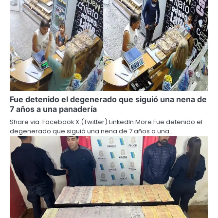
Fue detenido el degenerado que siguió una nena de
7 años a una panadería
Share via: Facebook X (Twitter) LinkedIn More Fue detenido el
degenerado que siguió una nena de 7 años a una…