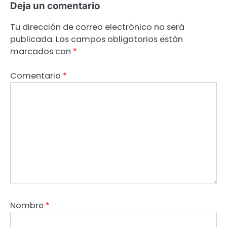
Deja un comentario
Tu dirección de correo electrónico no será
publicada.
Los campos obligatorios están
marcados con
*
Comentario
*
Nombre
*