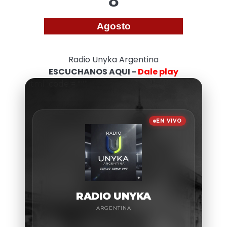
8
Agosto
Radio Unyka Argentina
ESCUCHANOS AQUI -
Dale play