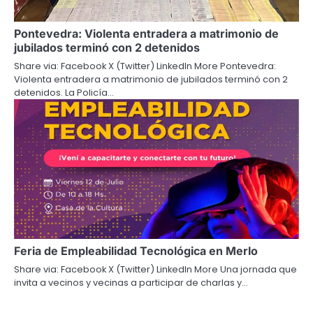
Pontevedra: Violenta entradera a matrimonio de
jubilados terminó con 2 detenidos
Share via: Facebook X (Twitter) LinkedIn More Pontevedra:
Violenta entradera a matrimonio de jubilados terminó con 2
detenidos. La Policía…
Feria de Empleabilidad Tecnológica en Merlo
Share via: Facebook X (Twitter) LinkedIn More Una jornada que
invita a vecinos y vecinas a participar de charlas y…