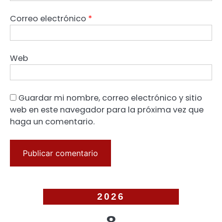
Correo electrónico
*
Web
Guardar mi nombre, correo electrónico y sitio
web en este navegador para la próxima vez que
haga un comentario.
2026