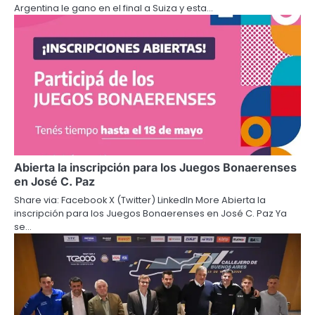
Argentina le gano en el final a Suiza y esta…
Abierta la inscripción para los Juegos Bonaerenses
en José C. Paz
Share via: Facebook X (Twitter) LinkedIn More Abierta la
inscripción para los Juegos Bonaerenses en José C. Paz Ya
se…