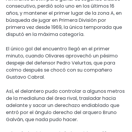
consecutivo, perdió solo uno en los últimos 16
años, y mantener el primer lugar de la zona A, en
búsqueda de jugar en Primera División por
primera vez desde 1969, la única temporada que
disputó en la máxima categoría.
El único gol del encuentro llegó en el primer
minuto, cuando Olivares aprovechó un pésimo
despeje del defensor Pedro Velurtas, que para
colmo después se chocó con su compañero
Gustavo Cabral.
Así, el delantero pudo controlar a algunos metros
de la medialuna del área rival, trasladar hacia
adelante y sacar un derechazo endiablado que
entró por el ángulo derecho del arquero Bruno
Galván, que nada pudo hacer.