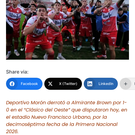
Share via:
Facebook
X (Twitter)
LinkedIn
Deportivo Morón derrotó a Almirante Brown por 1-
0 en el “Clásico del Oeste” que disputaron hoy, en
el estadio Nuevo Francisco Urbano, por la
decimoséptima fecha de la Primera Nacional
2026.