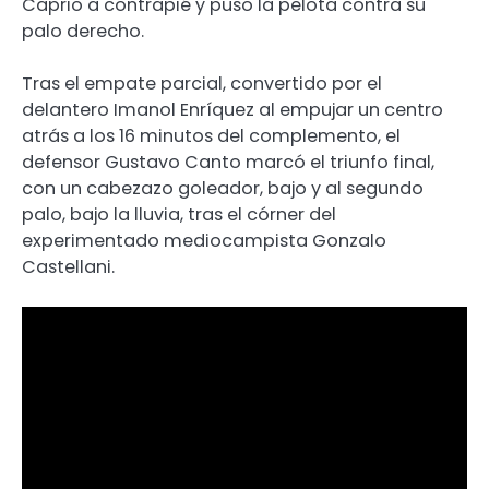
Caprio a contrapié y puso la pelota contra su
palo derecho.
Tras el empate parcial, convertido por el
delantero Imanol Enríquez al empujar un centro
atrás a los 16 minutos del complemento, el
defensor Gustavo Canto marcó el triunfo final,
con un cabezazo goleador, bajo y al segundo
palo, bajo la lluvia, tras el córner del
experimentado mediocampista Gonzalo
Castellani.