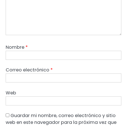
Nombre
*
Correo electrónico
*
Web
Guardar mi nombre, correo electrónico y sitio
web en este navegador para la próxima vez que