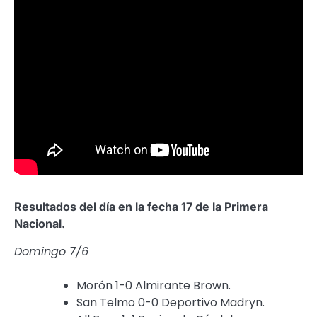
Resultados del día en la fecha 17 de la Primera
Nacional.
Domingo 7/6
Morón 1-0 Almirante Brown.
San Telmo 0-0 Deportivo Madryn.