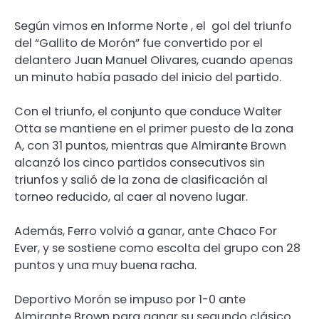
Según vimos en Informe Norte , el gol del triunfo
del “Gallito de Morón” fue convertido por el
delantero Juan Manuel Olivares, cuando apenas
un minuto había pasado del inicio del partido.
Con el triunfo, el conjunto que conduce Walter
Otta se mantiene en el primer puesto de la zona
A, con 31 puntos, mientras que Almirante Brown
alcanzó los cinco partidos consecutivos sin
triunfos y salió de la zona de clasificación al
torneo reducido, al caer al noveno lugar.
Además, Ferro volvió a ganar, ante Chaco For
Ever, y se sostiene como escolta del grupo con 28
puntos y una muy buena racha.
Deportivo Morón se impuso por 1-0 ante
Almirante Brown para ganar su segundo clásico