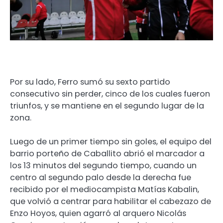
Por su lado, Ferro sumó su sexto partido
consecutivo sin perder, cinco de los cuales fueron
triunfos, y se mantiene en el segundo lugar de la
zona.
Luego de un primer tiempo sin goles, el equipo del
barrio porteño de Caballito abrió el marcador a
los 13 minutos del segundo tiempo, cuando un
centro al segundo palo desde la derecha fue
recibido por el mediocampista Matías Kabalin,
que volvió a centrar para habilitar el cabezazo de
Enzo Hoyos, quien agarró al arquero Nicolás