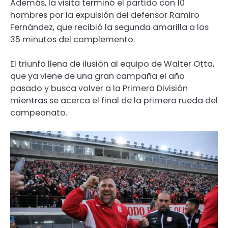
Además, la visita terminó el partido con 10
hombres por la expulsión del defensor Ramiro
Fernández, que recibió la segunda amarilla a los
35 minutos del complemento.
El triunfo llena de ilusión al equipo de Walter Otta,
que ya viene de una gran campaña el año
pasado y busca volver a la Primera División
mientras se acerca el final de la primera rueda del
campeonato.