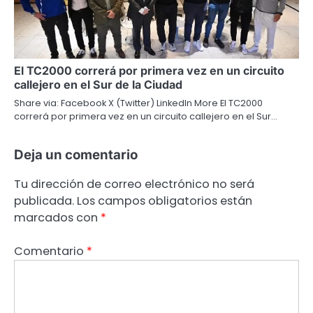
El TC2000 correrá por primera vez en un circuito
callejero en el Sur de la Ciudad
Share via: Facebook X (Twitter) LinkedIn More El TC2000
correrá por primera vez en un circuito callejero en el Sur…
Deja un comentario
Tu dirección de correo electrónico no será
publicada.
Los campos obligatorios están
marcados con
*
Comentario
*