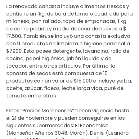
La renovada canasta incluye alimentos frescos y
contiene un 1kg. de bola de lomo o cuadrada para
milanesa, pan rallado, tapa de empanadas, 1 kg.
de carne picada y media docena de huevos a $
17.500. También, se incluyó una canasta exclusiva
con 9 productos de limpieza e higiene personal a
$7900. Esta posee detergente, lavandina, rollo de
cocina, papel higiénico, jabón líquido y de
tocador, entre otros artículos. Por último, la
canasta de secos está compuesta de 15
productos con un valor de $15.000 e incluye yerba,
aceite, azúcar, fideos, leche larga vida, puré de
tomate, entre otros.
Estos “Precios Moronenses” tienen vigencia hasta
el 21 de noviembre y pueden conseguirse en los
siguientes supermercados: El Económico
(Monseñor Añeiros 3048, Morón), Denisi (Leandro