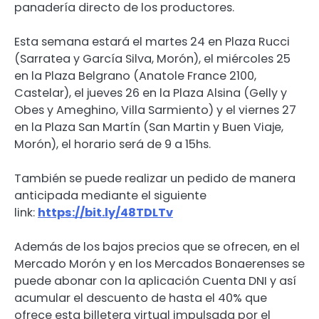
panadería directo de los productores.
Esta semana estará el martes 24 en Plaza Rucci
(Sarratea y García Silva, Morón), el miércoles 25
en la Plaza Belgrano (Anatole France 2100,
Castelar), el jueves 26 en la Plaza Alsina (Gelly y
Obes y Ameghino, Villa Sarmiento) y el viernes 27
en la Plaza San Martín (San Martin y Buen Viaje,
Morón), el horario será de 9 a 15hs.
También se puede realizar un pedido de manera
anticipada mediante el siguiente
link:
https://bit.ly/48TDLTv
Además de los bajos precios que se ofrecen, en el
Mercado Morón y en los Mercados Bonaerenses se
puede abonar con la aplicación Cuenta DNI y así
acumular el descuento de hasta el 40% que
ofrece esta billetera virtual impulsada por el