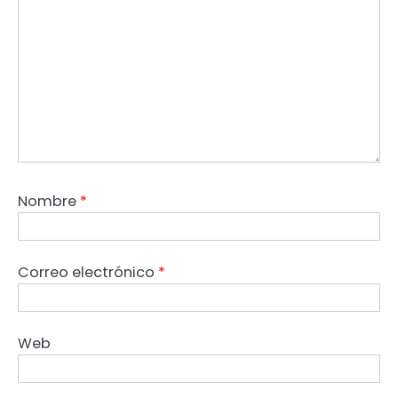
Nombre
*
Correo electrónico
*
Web