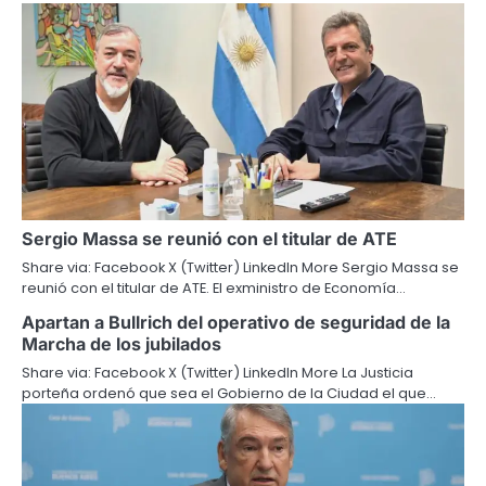
Sergio Massa se reunió con el titular de ATE
Share via: Facebook X (Twitter) LinkedIn More Sergio Massa se
reunió con el titular de ATE. El exministro de Economía…
Apartan a Bullrich del operativo de seguridad de la
Marcha de los jubilados
Share via: Facebook X (Twitter) LinkedIn More La Justicia
porteña ordenó que sea el Gobierno de la Ciudad el que…