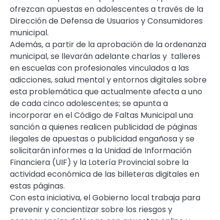
ofrezcan apuestas en adolescentes a través de la
Dirección de Defensa de Usuarios y Consumidores
municipal.
Además, a partir de la aprobación de la ordenanza
municipal, se llevarán adelante charlas y talleres
en escuelas con profesionales vinculados a las
adicciones, salud mental y entornos digitales sobre
esta problemática que actualmente afecta a uno
de cada cinco adolescentes; se apunta a
incorporar en el Código de Faltas Municipal una
sanción a quienes realicen publicidad de páginas
ilegales de apuestas o publicidad engañosa y se
solicitarán informes a la Unidad de Información
Financiera (UIF) y la Lotería Provincial sobre la
actividad económica de las billeteras digitales en
estas páginas.
Con esta iniciativa, el Gobierno local trabaja para
prevenir y concientizar sobre los riesgos y