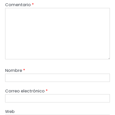
Comentario
*
Nombre
*
Correo electrónico
*
Web