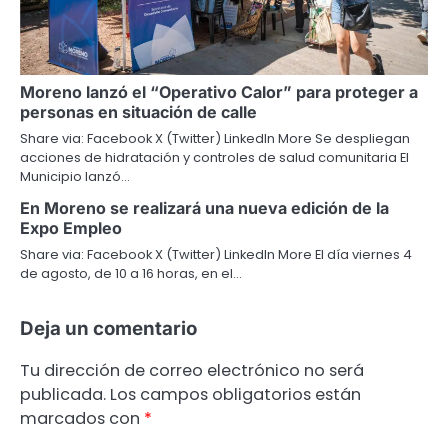
Moreno lanzó el “Operativo Calor” para proteger a
personas en situación de calle
Share via: Facebook X (Twitter) LinkedIn More Se despliegan
acciones de hidratación y controles de salud comunitaria El
Municipio lanzó…
En Moreno se realizará una nueva edición de la
Expo Empleo
Share via: Facebook X (Twitter) LinkedIn More El día viernes 4
de agosto, de 10 a 16 horas, en el…
Deja un comentario
Tu dirección de correo electrónico no será
publicada.
Los campos obligatorios están
marcados con
*