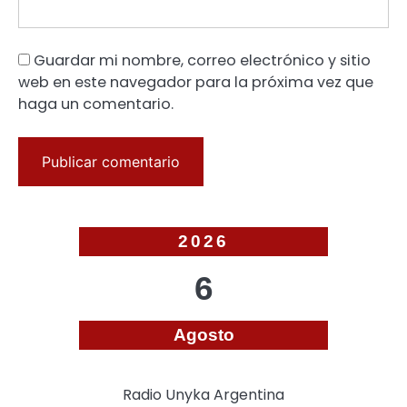
Guardar mi nombre, correo electrónico y sitio
web en este navegador para la próxima vez que
haga un comentario.
2026
6
Agosto
Radio Unyka Argentina