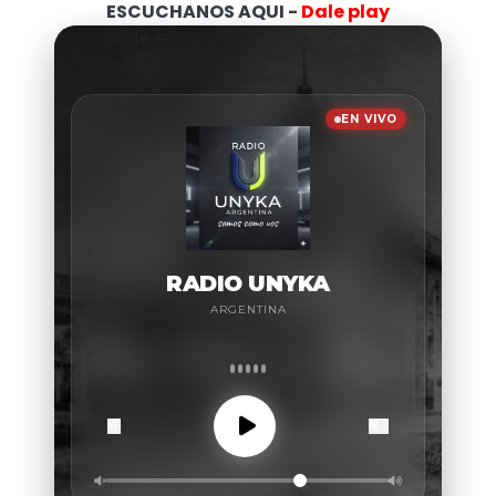
ESCUCHANOS AQUI -
Dale play