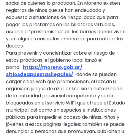
social de quienes lo practican. En Moreno existen
registros de niños que se han endeudado y
expuesto a situaciones de riesgo, dado que para
pagar los préstamos en las billeteras virtuales,
acuden a “prestamistas” de los barrios donde viven
y, en algunos casos, los amenazan para cobrar las
deudas.
Para prevenir y concientizar sobre el riesgo de
estas prácticas, el gobierno local lanzó el
portal
https://moreno.gob.ar/
sitiosdeapuestasilegales/
donde se pueden
cargar sitios web que promocionen, ofrezcan u
organicen juegos de azar online sin la autorización
de la autoridad provincial competente y serán
bloqueados en el servicio WIFI que ofrece el Estado
municipal, así como en espacios e instituciones
públicas para impedir el acceso de niñas, niños y
jóvenes a estas páginas ilegales; también se puede
denunciar a personas que promuevan, publiciten u