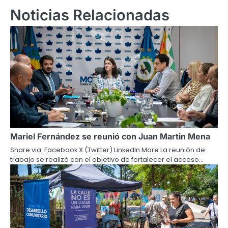
Noticias Relacionadas
Mariel Fernández se reunió con Juan Martin Mena
Share via: Facebook X (Twitter) LinkedIn More La reunión de
trabajo se realizó con el objetivo de fortalecer el acceso…