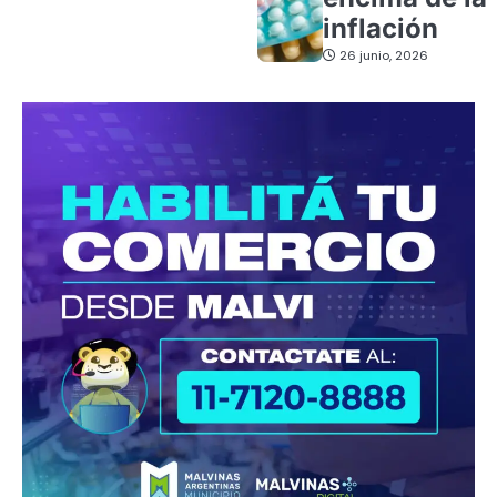
inflación
26 junio, 2026