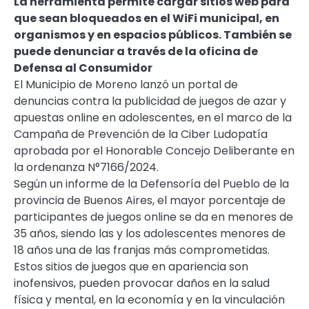
La herramienta permite cargar sitios web para
que sean bloqueados en el WiFi municipal, en
organismos y en espacios públicos. También se
puede denunciar a través de la oficina de
Defensa al Consumidor
El Municipio de Moreno lanzó un portal de
denuncias contra la publicidad de juegos de azar y
apuestas online en adolescentes, en el marco de la
Campaña de Prevención de la Ciber Ludopatía
aprobada por el Honorable Concejo Deliberante en
la ordenanza N°7166/2024.
Según un informe de la Defensoría del Pueblo de la
provincia de Buenos Aires, el mayor porcentaje de
participantes de juegos online se da en menores de
35 años, siendo las y los adolescentes menores de
18 años una de las franjas más comprometidas.
Estos sitios de juegos que en apariencia son
inofensivos, pueden provocar daños en la salud
física y mental, en la economía y en la vinculación