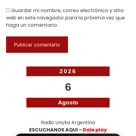
Guardar mi nombre, correo electrónico y sitio
web en este navegador para la próxima vez que
haga un comentario.
2026
6
Agosto
Radio Unyka Argentina
ESCUCHANOS AQUI -
Dale play