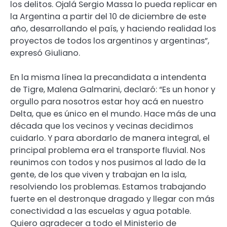
los delitos. Ojalá Sergio Massa lo pueda replicar en
la Argentina a partir del 10 de diciembre de este
año, desarrollando el país, y haciendo realidad los
proyectos de todos los argentinos y argentinas”,
expresó Giuliano.
En la misma línea la precandidata a intendenta
de Tigre, Malena Galmarini, declaró: “Es un honor y
orgullo para nosotros estar hoy acá en nuestro
Delta, que es único en el mundo. Hace más de una
década que los vecinos y vecinas decidimos
cuidarlo. Y para abordarlo de manera integral, el
principal problema era el transporte fluvial. Nos
reunimos con todos y nos pusimos al lado de la
gente, de los que viven y trabajan en la isla,
resolviendo los problemas. Estamos trabajando
fuerte en el destronque dragado y llegar con más
conectividad a las escuelas y agua potable.
Quiero agradecer a todo el Ministerio de