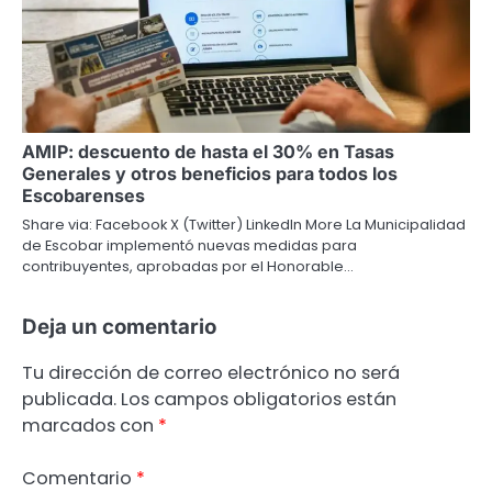
AMIP: descuento de hasta el 30% en Tasas
Generales y otros beneficios para todos los
Escobarenses
Share via: Facebook X (Twitter) LinkedIn More La Municipalidad
de Escobar implementó nuevas medidas para
contribuyentes, aprobadas por el Honorable…
Deja un comentario
Tu dirección de correo electrónico no será
publicada.
Los campos obligatorios están
marcados con
*
Comentario
*