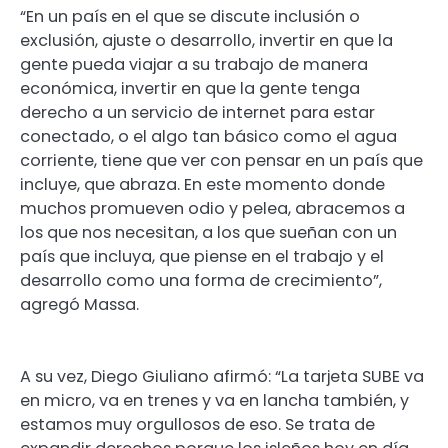
“En un país en el que se discute inclusión o
exclusión, ajuste o desarrollo, invertir en que la
gente pueda viajar a su trabajo de manera
económica, invertir en que la gente tenga
derecho a un servicio de internet para estar
conectado, o el algo tan básico como el agua
corriente, tiene que ver con pensar en un país que
incluye, que abraza. En este momento donde
muchos promueven odio y pelea, abracemos a
los que nos necesitan, a los que sueñan con un
país que incluya, que piense en el trabajo y el
desarrollo como una forma de crecimiento”,
agregó Massa.
A su vez, Diego Giuliano afirmó: “La tarjeta SUBE va
en micro, va en trenes y va en lancha también, y
estamos muy orgullosos de eso. Se trata de