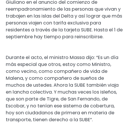
Giuliano en el anuncio del comienzo de
reempadronamiento de las personas que vivan y
trabajen en las islas del Delta y así lograr que más
personas viajen con tarifa exclusiva para
residentes a través de la tarjeta SUBE. Hasta el 1 de
septiembre hay tiempo para reinscribirse.
Durante el acto, el ministro Massa dijo: “Es un día
más especial que otros, estoy como Ministro,
como vecino, como compañero de vida de
Malena, y como compañero de sueños de
muchos de ustedes. Ahora la SUBE también viaja
en lancha colectiva. Y muchas veces los isleños,
que son parte de Tigre, de San Fernando, de
Escobar, y no tenían ese sistema de cobertura,
hoy son ciudadanos de primera en materia de
transporte, tienen derecho a la SUBE”.