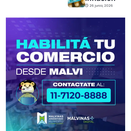
26 junio, 2026