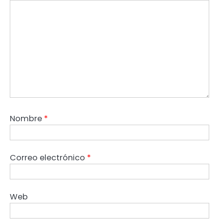
Nombre
*
Correo electrónico
*
Web