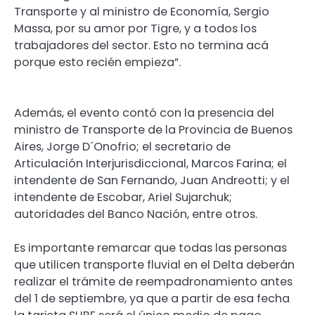
Transporte y al ministro de Economía, Sergio
Massa, por su amor por Tigre, y a todos los
trabajadores del sector. Esto no termina acá
porque esto recién empieza”.
Además, el evento contó con la presencia del
ministro de Transporte de la Provincia de Buenos
Aires, Jorge D´Onofrio; el secretario de
Articulación Interjurisdiccional, Marcos Farina; el
intendente de San Fernando, Juan Andreotti; y el
intendente de Escobar, Ariel Sujarchuk;
autoridades del Banco Nación, entre otros.
Es importante remarcar que todas las personas
que utilicen transporte fluvial en el Delta deberán
realizar el trámite de reempadronamiento antes
del 1 de septiembre, ya que a partir de esa fecha