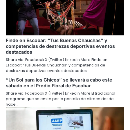
Finde en Escobar: “Tus Buenas Chauchas” y
competencias de destrezas deportivas eventos
destacados
Share via: Facebook X (Twitter) LinkedIn More Finde en
Escobar: “Tus Buenas Chauchas” y competencias de
destrezas deportivas eventos destacados.…
“Un Sol para los Chicos” se llevará a cabo este
sábado en el Predio Floral de Escobar
Share via: Facebook X (Twitter) LinkedIn More El tradicional
programa que se emite por la pantalla de eltrece desde
hace…