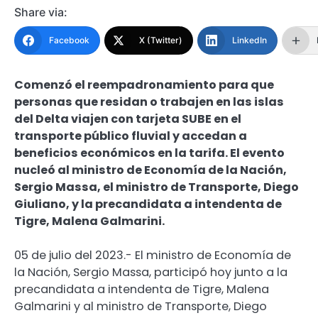
Share via:
Facebook
X (Twitter)
LinkedIn
Comenzó el reempadronamiento para que
personas que residan o trabajen en las islas
del Delta viajen con tarjeta SUBE en el
transporte público fluvial y accedan a
beneficios económicos en la tarifa. El evento
nucleó al ministro de Economía de la Nación,
Sergio Massa, el ministro de Transporte, Diego
Giuliano, y la precandidata a intendenta de
Tigre, Malena Galmarini.
05 de julio del 2023.- El ministro de Economía de
la Nación, Sergio Massa, participó hoy junto a la
precandidata a intendenta de Tigre, Malena
Galmarini y al ministro de Transporte, Diego