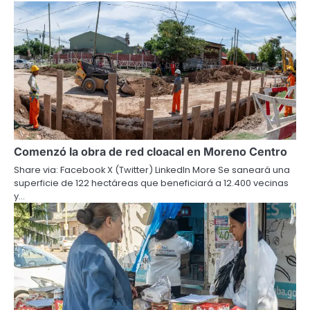
Comenzó la obra de red cloacal en Moreno Centro
Share via: Facebook X (Twitter) LinkedIn More Se saneará una
superficie de 122 hectáreas que beneficiará a 12.400 vecinas
y…