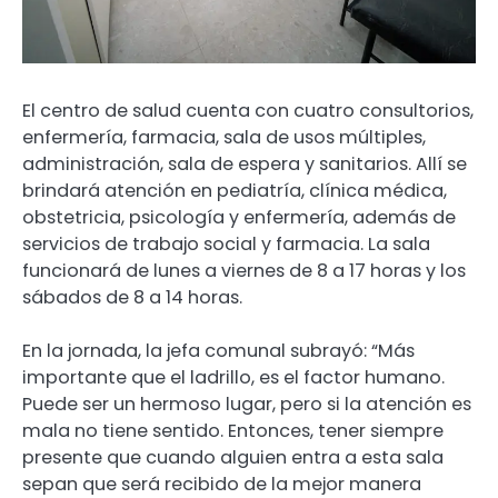
El centro de salud cuenta con cuatro consultorios,
enfermería, farmacia, sala de usos múltiples,
administración, sala de espera y sanitarios. Allí se
brindará atención en pediatría, clínica médica,
obstetricia, psicología y enfermería, además de
servicios de trabajo social y farmacia. La sala
funcionará de lunes a viernes de 8 a 17 horas y los
sábados de 8 a 14 horas.
En la jornada, la jefa comunal subrayó: “Más
importante que el ladrillo, es el factor humano.
Puede ser un hermoso lugar, pero si la atención es
mala no tiene sentido. Entonces, tener siempre
presente que cuando alguien entra a esta sala
sepan que será recibido de la mejor manera