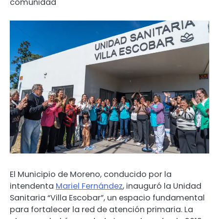
comunidad
El Municipio de Moreno, conducido por la
intendenta
Mariel Fernández
, inauguró la Unidad
Sanitaria “Villa Escobar”, un espacio fundamental
para fortalecer la red de atención primaria. La