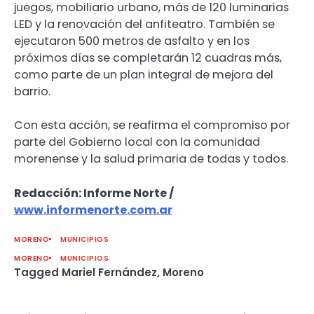
juegos, mobiliario urbano, más de 120 luminarias
LED y la renovación del anfiteatro. También se
ejecutaron 500 metros de asfalto y en los
próximos días se completarán 12 cuadras más,
como parte de un plan integral de mejora del
barrio.
Con esta acción, se reafirma el compromiso por
parte del Gobierno local con la comunidad
morenense y la salud primaria de todas y todos.
Redacción: Informe Norte /
www.informenorte.com.ar
MORENO
MUNICIPIOS
MORENO
MUNICIPIOS
Tagged
Mariel Fernández
,
Moreno