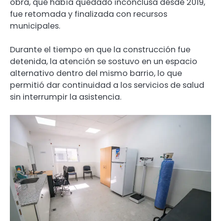
obra, que había quedado inconclusa desde 2019,
fue retomada y finalizada con recursos
municipales.
Durante el tiempo en que la construcción fue
detenida, la atención se sostuvo en un espacio
alternativo dentro del mismo barrio, lo que
permitió dar continuidad a los servicios de salud
sin interrumpir la asistencia.