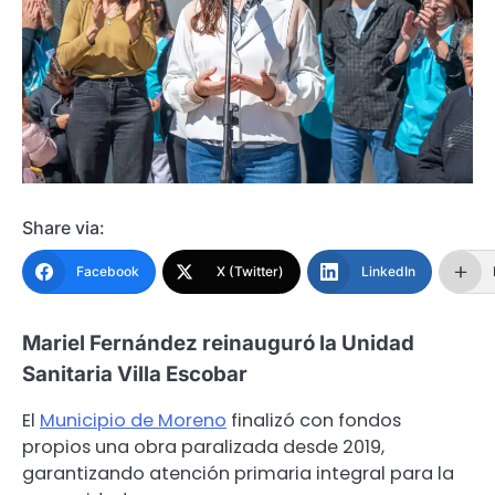
Share via:
Facebook
X (Twitter)
LinkedIn
Mariel Fernández reinauguró la Unidad
Sanitaria Villa Escobar
El
Municipio de Moreno
finalizó con fondos
propios una obra paralizada desde 2019,
garantizando atención primaria integral para la