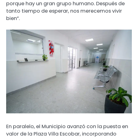
porque hay un gran grupo humano. Después de
tanto tiempo de esperar, nos merecemos vivir
bien”.
En paralelo, el Municipio avanzó con la puesta en
valor de la Plaza Villa Escobar, incorporando