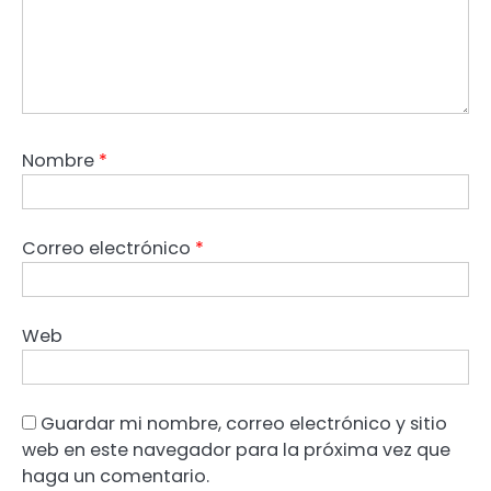
Nombre
*
Correo electrónico
*
Web
Guardar mi nombre, correo electrónico y sitio
web en este navegador para la próxima vez que
haga un comentario.