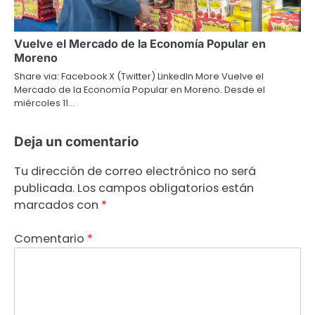
Vuelve el Mercado de la Economía Popular en
Moreno
Share via: Facebook X (Twitter) LinkedIn More Vuelve el
Mercado de la Economía Popular en Moreno. Desde el
miércoles 11…
Deja un comentario
Tu dirección de correo electrónico no será
publicada.
Los campos obligatorios están
marcados con
*
Comentario
*