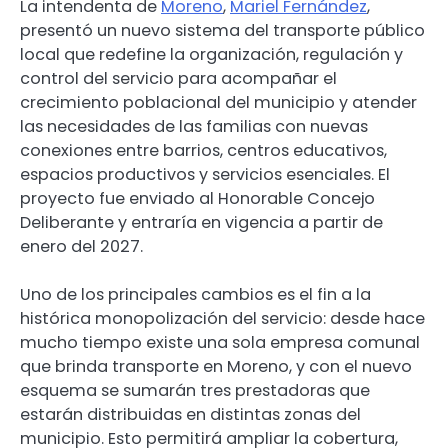
La intendenta de
Moreno
,
Mariel Fernández
,
presentó un nuevo sistema del transporte público
local que redefine la organización, regulación y
control del servicio para acompañar el
crecimiento poblacional del municipio y atender
las necesidades de las familias con nuevas
conexiones entre barrios, centros educativos,
espacios productivos y servicios esenciales. El
proyecto fue enviado al Honorable Concejo
Deliberante y entraría en vigencia a partir de
enero del 2027.
Uno de los principales cambios es el fin a la
histórica monopolización del servicio: desde hace
mucho tiempo existe una sola empresa comunal
que brinda transporte en Moreno, y con el nuevo
esquema se sumarán tres prestadoras que
estarán distribuidas en distintas zonas del
municipio. Esto permitirá ampliar la cobertura,