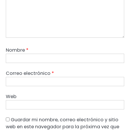
Nombre
*
Correo electrónico
*
Web
Guardar mi nombre, correo electrónico y sitio
web en este navegador para la próxima vez que