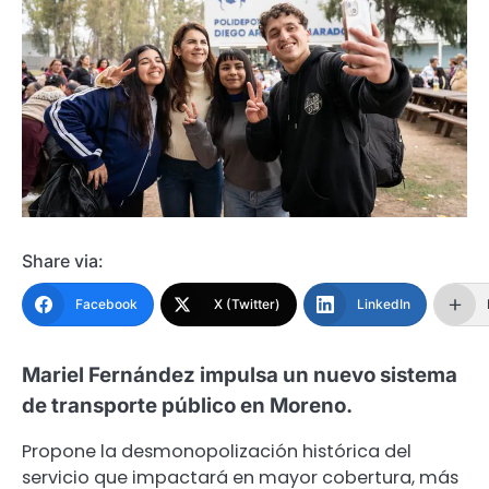
Share via:
Facebook
X (Twitter)
LinkedIn
Mariel Fernández impulsa un nuevo sistema
de transporte público en Moreno.
Propone la desmonopolización histórica del
servicio que impactará en mayor cobertura, más