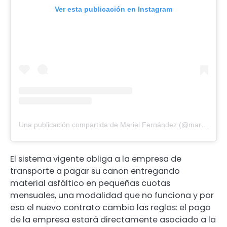
Ver esta publicación en Instagram
Una publicación compartida de Mariel Fernández (@marielfernandez)
El sistema vigente obliga a la empresa de
transporte a pagar su canon entregando
material asfáltico en pequeñas cuotas
mensuales, una modalidad que no funciona y por
eso el nuevo contrato cambia las reglas: el pago
de la empresa estará directamente asociado a la