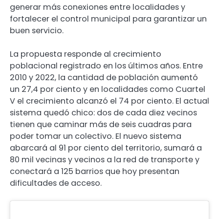
generar más conexiones entre localidades y
fortalecer el control municipal para garantizar un
buen servicio.
La propuesta responde al crecimiento
poblacional registrado en los últimos años. Entre
2010 y 2022, la cantidad de población aumentó
un 27,4 por ciento y en localidades como Cuartel
V el crecimiento alcanzó el 74 por ciento. El actual
sistema quedó chico: dos de cada diez vecinos
tienen que caminar más de seis cuadras para
poder tomar un colectivo. El nuevo sistema
abarcará al 91 por ciento del territorio, sumará a
80 mil vecinas y vecinos a la red de transporte y
conectará a 125 barrios que hoy presentan
dificultades de acceso.