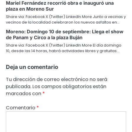
Mariel Fernández recorrió obra e inauguró una
plaza en Moreno Sur
Share via: Facebook X (Twitter) LinkedIn More Junto a vecinas y
vecinos de la localidad celebraron los nuevos asfaltos en…
Moreno: Domingo 10 de septiembre: Llega el show
de Panam y Circo a la plaza Buján
Share via: Facebook X (Twitter) LinkedIn More El día domingo
10, desde las 14 horas, habrá actividades libres y gratuitas…
Deja un comentario
Tu dirección de correo electrónico no será
publicada.
Los campos obligatorios están
marcados con
*
Comentario
*