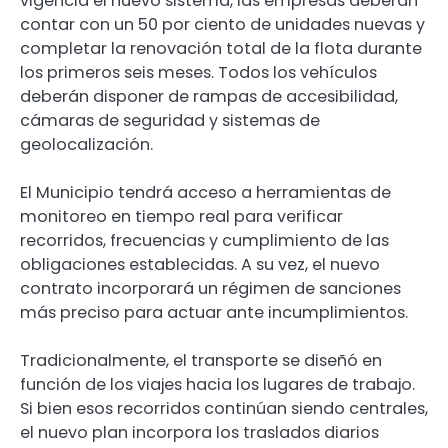
vigencia el nuevo sistema, las empresas deberán
contar con un 50 por ciento de unidades nuevas y
completar la renovación total de la flota durante
los primeros seis meses. Todos los vehículos
deberán disponer de rampas de accesibilidad,
cámaras de seguridad y sistemas de
geolocalización.
El Municipio tendrá acceso a herramientas de
monitoreo en tiempo real para verificar
recorridos, frecuencias y cumplimiento de las
obligaciones establecidas. A su vez, el nuevo
contrato incorporará un régimen de sanciones
más preciso para actuar ante incumplimientos.
Tradicionalmente, el transporte se diseñó en
función de los viajes hacia los lugares de trabajo.
Si bien esos recorridos continúan siendo centrales,
el nuevo plan incorpora los traslados diarios