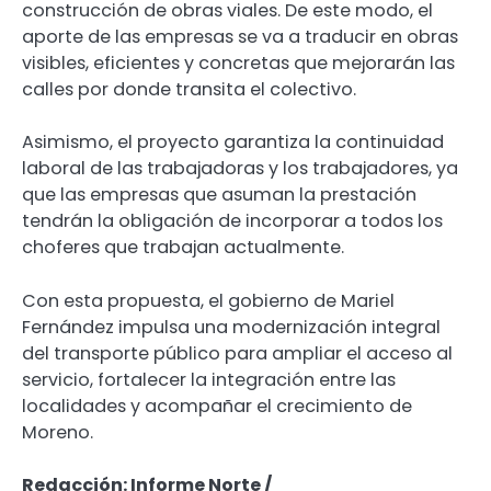
construcción de obras viales. De este modo, el
aporte de las empresas se va a traducir en obras
visibles, eficientes y concretas que mejorarán las
calles por donde transita el colectivo.
Asimismo, el proyecto garantiza la continuidad
laboral de las trabajadoras y los trabajadores, ya
que las empresas que asuman la prestación
tendrán la obligación de incorporar a todos los
choferes que trabajan actualmente.
Con esta propuesta, el gobierno de Mariel
Fernández impulsa una modernización integral
del transporte público para ampliar el acceso al
servicio, fortalecer la integración entre las
localidades y acompañar el crecimiento de
Moreno.
Redacción: Informe Norte /