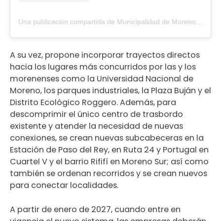
Una publicación compartida de Municipalidad de Moreno (@moreno_municipio)
A su vez, propone incorporar trayectos directos
hacia los lugares más concurridos por las y los
morenenses como la Universidad Nacional de
Moreno, los parques industriales, la Plaza Buján y el
Distrito Ecológico Roggero. Además, para
descomprimir el único centro de trasbordo
existente y atender la necesidad de nuevas
conexiones, se crean nuevas subcabeceras en la
Estación de Paso del Rey, en Ruta 24 y Portugal en
Cuartel V y el barrio Rififí en Moreno Sur; así como
también se ordenan recorridos y se crean nuevos
para conectar localidades.
A partir de enero de 2027, cuando entre en