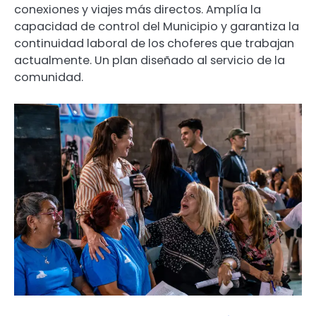
conexiones y viajes más directos. Amplía la
capacidad de control del Municipio y garantiza la
continuidad laboral de los choferes que trabajan
actualmente. Un plan diseñado al servicio de la
comunidad.