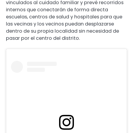
vinculados al cuidado familiar y prevé recorridos
internos que conectarán de forma directa
escuelas, centros de salud y hospitales para que
las vecinas y los vecinos puedan desplazarse
dentro de su propia localidad sin necesidad de
pasar por el centro del distrito.