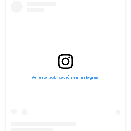
Ver esta publicación en Instagram