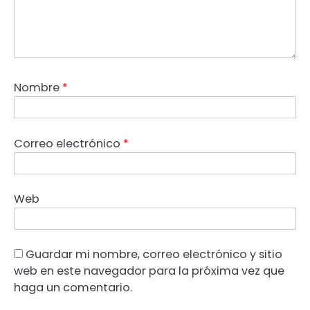
Nombre
*
Correo electrónico
*
Web
Guardar mi nombre, correo electrónico y sitio
web en este navegador para la próxima vez que
haga un comentario.