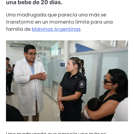
una bebe de 20 días.
Una madrugada que parecía una más se
transformó en un momento límite para una
familia de
Malvinas Argentinas
.