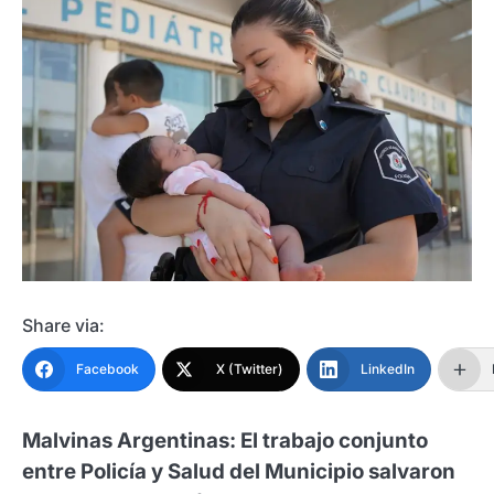
Share via:
Facebook
X (Twitter)
LinkedIn
Malvinas Argentinas: El trabajo conjunto
entre Policía y Salud del Municipio salvaron