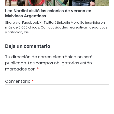
Leo Nardini visitó las colonias de verano en
Malvinas Argentinas
Share via: Facebook X (Twitter) LinkedIn More Se inscribieron
más de 5.000 chicos. Con actividades recreativas, deportivas
y natación, las…
Deja un comentario
Tu dirección de correo electrónico no será
publicada.
Los campos obligatorios están
marcados con
*
Comentario
*