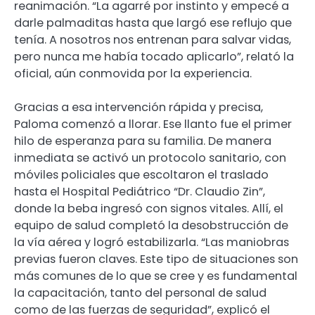
reanimación. “La agarré por instinto y empecé a
darle palmaditas hasta que largó ese reflujo que
tenía. A nosotros nos entrenan para salvar vidas,
pero nunca me había tocado aplicarlo”, relató la
oficial, aún conmovida por la experiencia.
Gracias a esa intervención rápida y precisa,
Paloma comenzó a llorar. Ese llanto fue el primer
hilo de esperanza para su familia. De manera
inmediata se activó un protocolo sanitario, con
móviles policiales que escoltaron el traslado
hasta el Hospital Pediátrico “Dr. Claudio Zin”,
donde la beba ingresó con signos vitales. Allí, el
equipo de salud completó la desobstrucción de
la vía aérea y logró estabilizarla. “Las maniobras
previas fueron claves. Este tipo de situaciones son
más comunes de lo que se cree y es fundamental
la capacitación, tanto del personal de salud
como de las fuerzas de seguridad”, explicó el