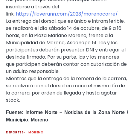
inscribirse a través del
link:
https://iloverunn.com/2023/
morenocorre/
La entrega del dorsal, que es único e intransferible,
se realizará el día sábado 14 de octubre, de 9 a 16
horas, en la Plaza Mariano Moreno, frente a la
Municipalidad de Moreno, Asconape 51. Las y los
participantes deberán presentar DNI y entregar el
deslinde firmado. Por su parte, las y los menores
que participen deberán contar con autorización de
un adulto responsable.
Mientras que la entrega de la remera de la carrera,
se realizará con el dorsal en mano el mismo día de
la carrera, por orden de llegada y hasta agotar
stock.
Fuente: Informe Norte – Noticias de la Zona Norte /
Municipio: Moreno
DEPORTES
MORENO