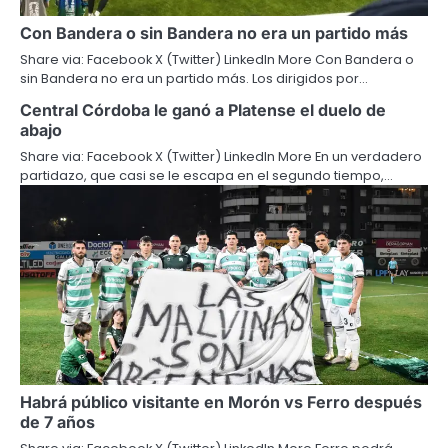
Con Bandera o sin Bandera no era un partido más
Share via: Facebook X (Twitter) LinkedIn More Con Bandera o
sin Bandera no era un partido más. Los dirigidos por…
Central Córdoba le ganó a Platense el duelo de
abajo
Share via: Facebook X (Twitter) LinkedIn More En un verdadero
partidazo, que casi se le escapa en el segundo tiempo,…
Habrá público visitante en Morón vs Ferro después
de 7 años