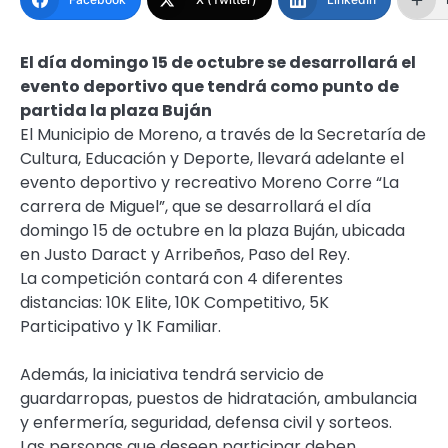
El día domingo 15 de octubre se desarrollará el
evento deportivo que tendrá como punto de
partida la plaza Buján
El Municipio de Moreno, a través de la Secretaría de
Cultura, Educación y Deporte, llevará adelante el
evento deportivo y recreativo Moreno Corre “La
carrera de Miguel”, que se desarrollará el día
domingo 15 de octubre en la plaza Buján, ubicada
en Justo Daract y Arribeños, Paso del Rey.
La competición contará con 4 diferentes
distancias: 10K Elite, 10K Competitivo, 5K
Participativo y 1K Familiar.
Además, la iniciativa tendrá servicio de
guardarropas, puestos de hidratación, ambulancia
y enfermería, seguridad, defensa civil y sorteos.
Las personas que deseen participar deben