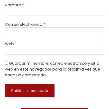
Nombre
*
Correo electrónico
*
Web
Guardar mi nombre, correo electrónico y sitio
web en este navegador para la próxima vez que
haga un comentario.