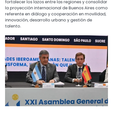
fortalecer los lazos entre las regiones y consolidar
la proyección internacional de Buenos Aires como
referente en diálogo y cooperación en movilidad,
innovación, desarrollo urbano y gestión de
talento.