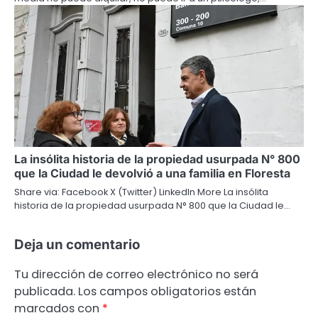
La insólita historia de la propiedad usurpada N° 800
que la Ciudad le devolvió a una familia en Floresta
Share via: Facebook X (Twitter) LinkedIn More La insólita
historia de la propiedad usurpada N° 800 que la Ciudad le…
Deja un comentario
Tu dirección de correo electrónico no será
publicada.
Los campos obligatorios están
marcados con
*