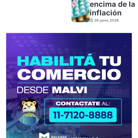
encima de la
inflación
26 junio, 2026