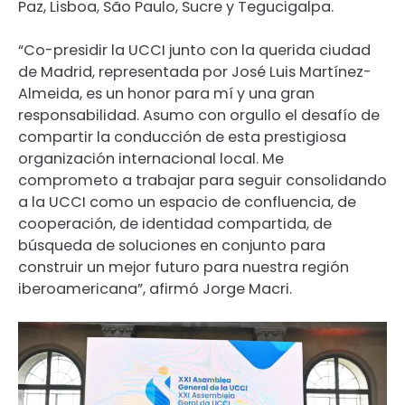
Paz, Lisboa, São Paulo, Sucre y Tegucigalpa.
“Co-presidir la UCCI junto con la querida ciudad
de Madrid, representada por José Luis Martínez-
Almeida, es un honor para mí y una gran
responsabilidad. Asumo con orgullo el desafío de
compartir la conducción de esta prestigiosa
organización internacional local. Me
comprometo a trabajar para seguir consolidando
a la UCCI como un espacio de confluencia, de
cooperación, de identidad compartida, de
búsqueda de soluciones en conjunto para
construir un mejor futuro para nuestra región
iberoamericana”, afirmó Jorge Macri.