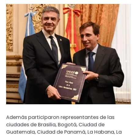
Además participaron representantes de las
ciudades de Brasilia, Bogotá, Ciudad de
Guatemala, Ciudad de Panamá, La Habana, La