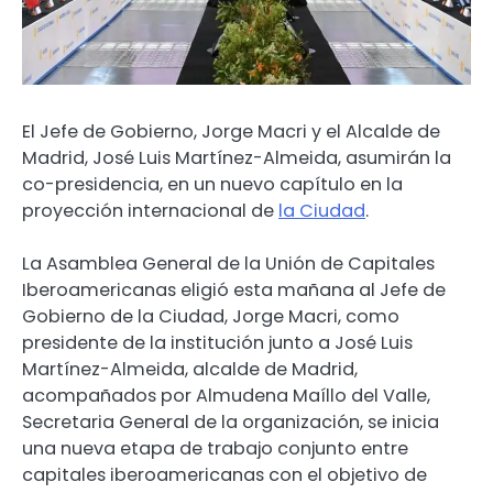
El Jefe de Gobierno, Jorge Macri y el Alcalde de
Madrid, José Luis Martínez-Almeida, asumirán la
co-presidencia, en un nuevo capítulo en la
proyección internacional de
la Ciudad
.
La Asamblea General de la Unión de Capitales
Iberoamericanas eligió esta mañana al Jefe de
Gobierno de la Ciudad, Jorge Macri, como
presidente de la institución junto a José Luis
Martínez-Almeida, alcalde de Madrid,
acompañados por Almudena Maíllo del Valle,
Secretaria General de la organización, se inicia
una nueva etapa de trabajo conjunto entre
capitales iberoamericanas con el objetivo de