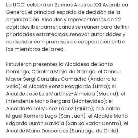
La UCCI celebra en Buenos Aires su XXI Asamblea
General, el principal espacio de decisión de la
organización. Alcaldes y representantes de 22
capitales iberoamericanas se reúnen para definir
prioridades estratégicas, renovar autoridades y
consolidar compromisos de cooperación entre
los miembros de la red.
Estuvieron presentes la Alcaldesa de Santo
Domingo, Carolina Mejía de Garrigó; el Consul
Mayor Sergi González Camacho (Andorra la
Vella); el Alcalde Renzo Reggiardo (Lima); el
Alcalde José Luis Martínez-Almeida (Madrid); el
Intendente Mario Bergara (Montevideo); el
Alcalde Pabel Muñoz López (Quito); el Alcalde
Miguel Romero Lugo (San Juan); el Alcalde Mario
Edgardo Durán Gavidia (San Salvador Centro); el
Alcalde Mario Desbordes (Santiago de Chile).