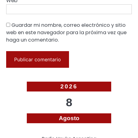
Web
Guardar mi nombre, correo electrónico y sitio
web en este navegador para la próxima vez que
haga un comentario.
2026
8
Agosto