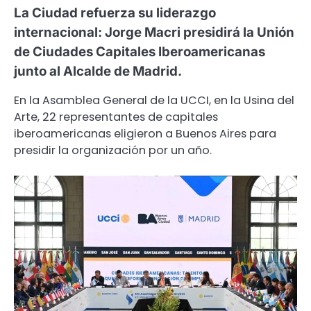
La Ciudad refuerza su liderazgo
internacional: Jorge Macri presidirá la Unión
de Ciudades Capitales Iberoamericanas
junto al Alcalde de Madrid.
En la Asamblea General de la UCCI, en la Usina del
Arte, 22 representantes de capitales
iberoamericanas eligieron a Buenos Aires para
presidir la organización por un año.