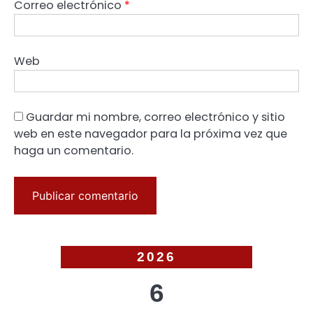
Correo electrónico
*
Web
Guardar mi nombre, correo electrónico y sitio
web en este navegador para la próxima vez que
haga un comentario.
2026
6