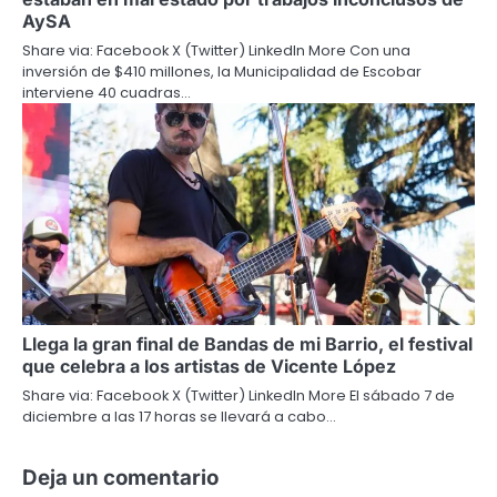
AySA
Share via: Facebook X (Twitter) LinkedIn More Con una
inversión de $410 millones, la Municipalidad de Escobar
interviene 40 cuadras…
Llega la gran final de Bandas de mi Barrio, el festival
que celebra a los artistas de Vicente López
Share via: Facebook X (Twitter) LinkedIn More El sábado 7 de
diciembre a las 17 horas se llevará a cabo…
Deja un comentario