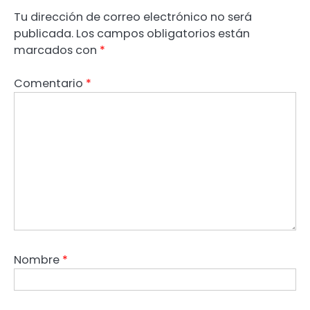
Tu dirección de correo electrónico no será
publicada.
Los campos obligatorios están
marcados con
*
Comentario
*
Nombre
*