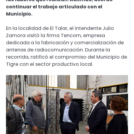
continuar el trabajo articulado con el
Municipio.
En la localidad de El Talar, el intendente Julio
Zamora visitó la firma Tencom, empresa
dedicada a la fabricación y comercialización de
antenas de radiocomunicación. Durante la
recorrida, ratificó el compromiso del Municipio de
Tigre con el sector productivo local.