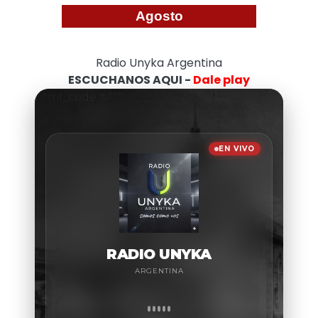
Agosto
Radio Unyka Argentina
ESCUCHANOS AQUI -
Dale play