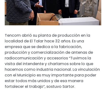
Tencom abrió su planta de producción en la
localidad de El Talar hace 32 años. Es una
empresa que se dedica a la fabricación,
producción y comercialización de antenas de
radiocomunicación y accesorios “Tuvimos la
visita del intendente y charlamos sobre lo que
hacemos como industria nacional. La vinculación
con el Municipio es muy importante para poder
estar todos más unidos y de esa manera
fortalecer el trabajo”, sostuvo Sartor.