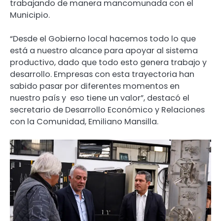
trabajando de manera mancomunada con el
Municipio.
“Desde el Gobierno local hacemos todo lo que
está a nuestro alcance para apoyar al sistema
productivo, dado que todo esto genera trabajo y
desarrollo. Empresas con esta trayectoria han
sabido pasar por diferentes momentos en
nuestro país y eso tiene un valor”, destacó el
secretario de Desarrollo Económico y Relaciones
con la Comunidad, Emiliano Mansilla.