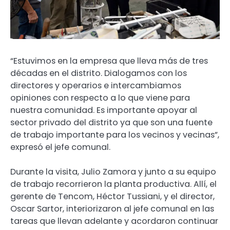
“Estuvimos en la empresa que lleva más de tres
décadas en el distrito. Dialogamos con los
directores y operarios e intercambiamos
opiniones con respecto a lo que viene para
nuestra comunidad. Es importante apoyar al
sector privado del distrito ya que son una fuente
de trabajo importante para los vecinos y vecinas”,
expresó el jefe comunal.
Durante la visita, Julio Zamora y junto a su equipo
de trabajo recorrieron la planta productiva. Allí, el
gerente de Tencom, Héctor Tussiani, y el director,
Oscar Sartor, interiorizaron al jefe comunal en las
tareas que llevan adelante y acordaron continuar