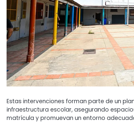
Estas intervenciones forman parte de un plan 
infraestructura escolar, asegurando espaci
matrícula y promuevan un entorno adecuado 