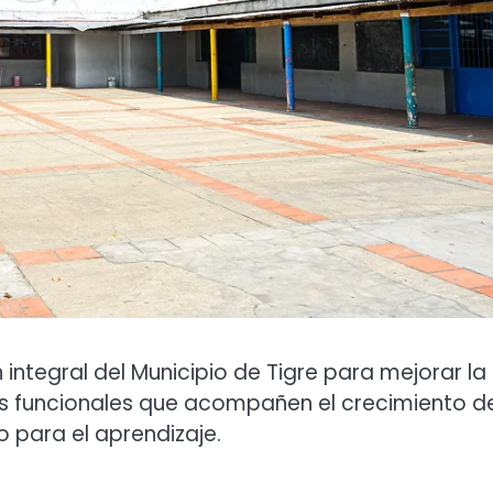
integral del Municipio de Tigre para mejorar la
os funcionales que acompañen el crecimiento de
para el aprendizaje.