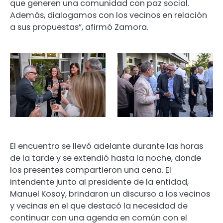
que generen una comunidad con paz social.
Además, dialogamos con los vecinos en relación
a sus propuestas”, afirmó Zamora.
El encuentro se llevó adelante durante las horas
de la tarde y se extendió hasta la noche, donde
los presentes compartieron una cena. El
intendente junto al presidente de la entidad,
Manuel Kosoy, brindaron un discurso a los vecinos
y vecinas en el que destacó la necesidad de
continuar con una agenda en común con el