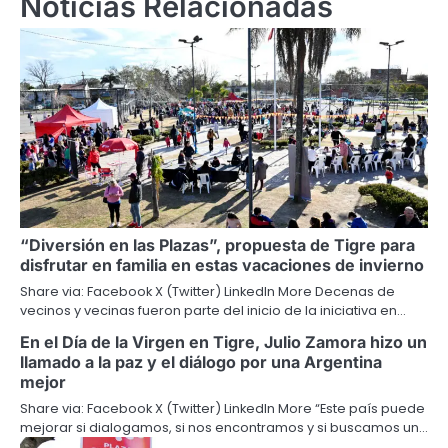
Noticias Relacionadas
“Diversión en las Plazas”, propuesta de Tigre para
disfrutar en familia en estas vacaciones de invierno
Share via: Facebook X (Twitter) LinkedIn More Decenas de
vecinos y vecinas fueron parte del inicio de la iniciativa en…
En el Día de la Virgen en Tigre, Julio Zamora hizo un
llamado a la paz y el diálogo por una Argentina
mejor
Share via: Facebook X (Twitter) LinkedIn More “Este país puede
mejorar si dialogamos, si nos encontramos y si buscamos un…