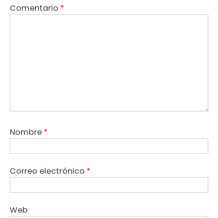
Comentario
*
Nombre
*
Correo electrónico
*
Web