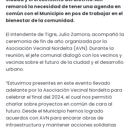
remarcó la necesidad de tener una agenda en
común con el Municipio en pos de trabajar en el
bienestar de la comunidad.
El intendente de Tigre, Julio Zamora, acompañó la
ceremonia de fin de año organizada por la
Asociación Vecinal Nordelta (AVN). Durante la
reunión, el jefe comunal dialogó con los vecinos y
vecinas sobre el futuro de la ciudad y el desarrollo
urbano.
“Estuvimos presentes en este evento llevado
adelante por la Asociación Vecinal Nordelta para
celebrar el final del 2024, el cual nos permitió
charlar sobre proyectos en común de cara al
futuro. Desde el Municipio hemos logrado
acuerdos con AVN para encarar obras de
infraestructura y mantener acciones solidarias