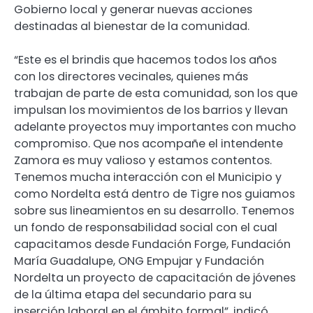
Gobierno local y generar nuevas acciones
destinadas al bienestar de la comunidad.
“Este es el brindis que hacemos todos los años
con los directores vecinales, quienes más
trabajan de parte de esta comunidad, son los que
impulsan los movimientos de los barrios y llevan
adelante proyectos muy importantes con mucho
compromiso. Que nos acompañe el intendente
Zamora es muy valioso y estamos contentos.
Tenemos mucha interacción con el Municipio y
como Nordelta está dentro de Tigre nos guiamos
sobre sus lineamientos en su desarrollo. Tenemos
un fondo de responsabilidad social con el cual
capacitamos desde Fundación Forge, Fundación
María Guadalupe, ONG Empujar y Fundación
Nordelta un proyecto de capacitación de jóvenes
de la última etapa del secundario para su
inserción laboral en el ámbito formal”, indicó