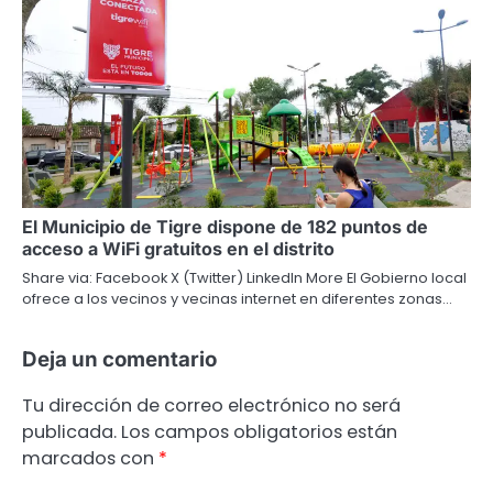
El Municipio de Tigre dispone de 182 puntos de
acceso a WiFi gratuitos en el distrito
Share via: Facebook X (Twitter) LinkedIn More El Gobierno local
ofrece a los vecinos y vecinas internet en diferentes zonas…
Deja un comentario
Tu dirección de correo electrónico no será
publicada.
Los campos obligatorios están
marcados con
*