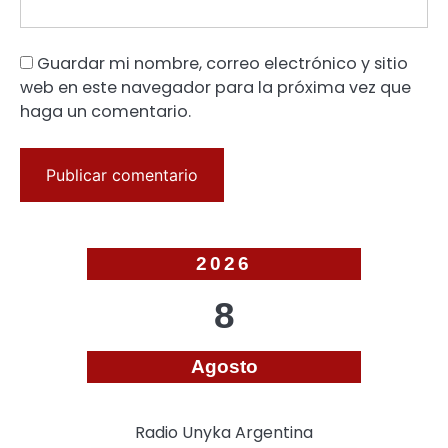
Guardar mi nombre, correo electrónico y sitio
web en este navegador para la próxima vez que
haga un comentario.
2026
8
Agosto
Radio Unyka Argentina