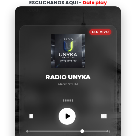
ESCUCHANOS AQUI -
Dale play