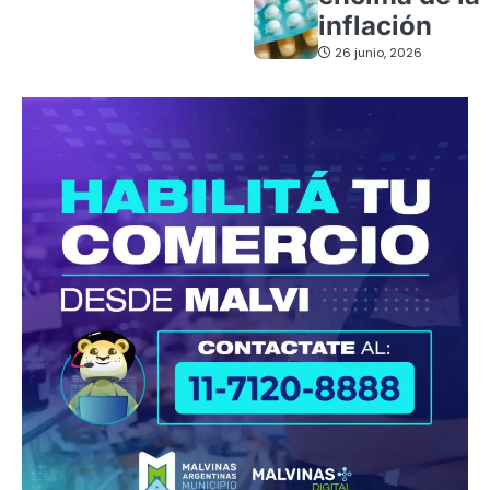
inflación
26 junio, 2026