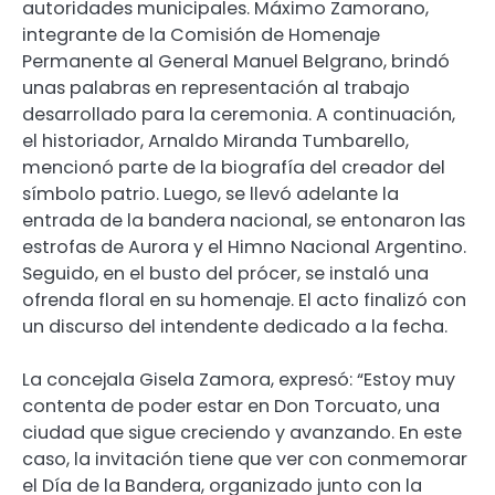
autoridades municipales. Máximo Zamorano,
integrante de la Comisión de Homenaje
Permanente al General Manuel Belgrano, brindó
unas palabras en representación al trabajo
desarrollado para la ceremonia. A continuación,
el historiador, Arnaldo Miranda Tumbarello,
mencionó parte de la biografía del creador del
símbolo patrio. Luego, se llevó adelante la
entrada de la bandera nacional, se entonaron las
estrofas de Aurora y el Himno Nacional Argentino.
Seguido, en el busto del prócer, se instaló una
ofrenda floral en su homenaje. El acto finalizó con
un discurso del intendente dedicado a la fecha.
La concejala Gisela Zamora, expresó: “Estoy muy
contenta de poder estar en Don Torcuato, una
ciudad que sigue creciendo y avanzando. En este
caso, la invitación tiene que ver con conmemorar
el Día de la Bandera, organizado junto con la