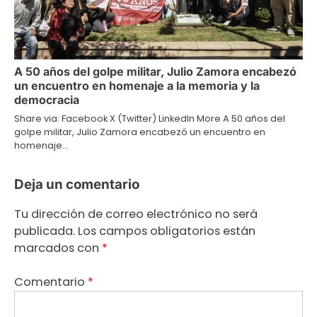
A 50 años del golpe militar, Julio Zamora encabezó
un encuentro en homenaje a la memoria y la
democracia
Share via: Facebook X (Twitter) LinkedIn More A 50 años del
golpe militar, Julio Zamora encabezó un encuentro en
homenaje…
Deja un comentario
Tu dirección de correo electrónico no será
publicada.
Los campos obligatorios están
marcados con
*
Comentario
*