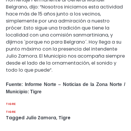
Belgrano, dijo: “Nosotros iniciamos esta actividad
hace más de 15 años junto a los vecinos,
simplemente por una admiración a nuestro
prócer. Esto sigue una tradición que tiene la
localidad con una comisión sanmartiniana, y
dijimos `porque no para Belgrano´. Hoy llega a su
punto máximo con la presencia del intendente
Julio Zamora. El Municipio nos acompaña siempre
desde el lado de la ornamentación, el sonido y
todo lo que puede”.
Fuente: Informe Norte – Noticias de la Zona Norte /
Municipio: Tigre
TIGRE
TIGRE
Tagged
Julio Zamora
,
Tigre