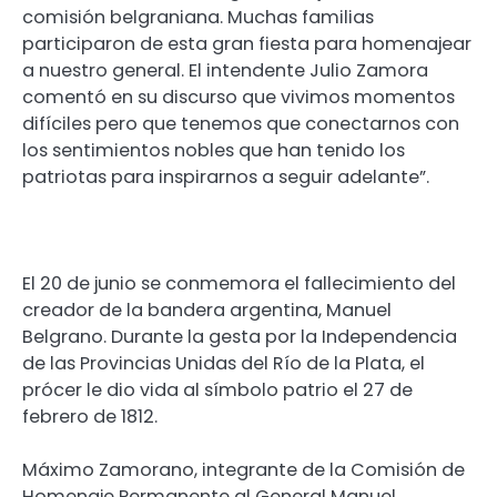
comisión belgraniana. Muchas familias
participaron de esta gran fiesta para homenajear
a nuestro general. El intendente Julio Zamora
comentó en su discurso que vivimos momentos
difíciles pero que tenemos que conectarnos con
los sentimientos nobles que han tenido los
patriotas para inspirarnos a seguir adelante”.
El 20 de junio se conmemora el fallecimiento del
creador de la bandera argentina, Manuel
Belgrano. Durante la gesta por la Independencia
de las Provincias Unidas del Río de la Plata, el
prócer le dio vida al símbolo patrio el 27 de
febrero de 1812.
Máximo Zamorano, integrante de la Comisión de
Homenaje Permanente al General Manuel