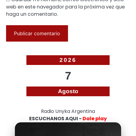
web en este navegador para la próxima vez que
haga un comentario.
2026
7
Agosto
Radio Unyka Argentina
ESCUCHANOS AQUI -
Dale play