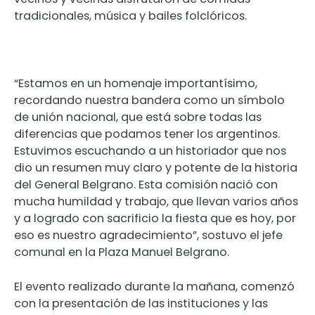
tradicionales, música y bailes folclóricos.
“Estamos en un homenaje importantísimo,
recordando nuestra bandera como un símbolo
de unión nacional, que está sobre todas las
diferencias que podamos tener los argentinos.
Estuvimos escuchando a un historiador que nos
dio un resumen muy claro y potente de la historia
del General Belgrano. Esta comisión nació con
mucha humildad y trabajo, que llevan varios años
y a logrado con sacrificio la fiesta que es hoy, por
eso es nuestro agradecimiento”, sostuvo el jefe
comunal en la Plaza Manuel Belgrano.
El evento realizado durante la mañana, comenzó
con la presentación de las instituciones y las