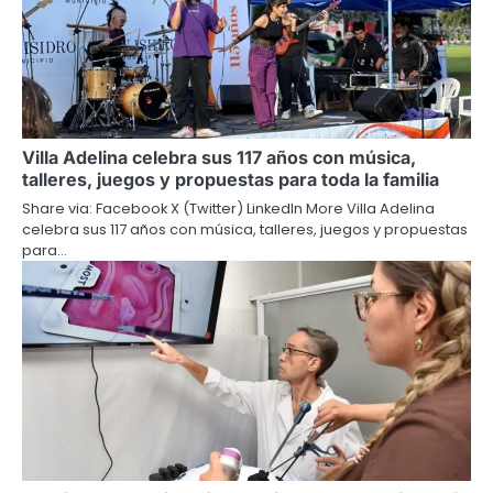
Villa Adelina celebra sus 117 años con música,
talleres, juegos y propuestas para toda la familia
Share via: Facebook X (Twitter) LinkedIn More Villa Adelina
celebra sus 117 años con música, talleres, juegos y propuestas
para…