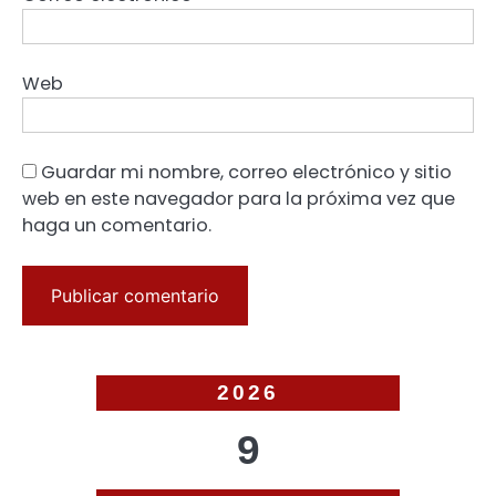
Web
Guardar mi nombre, correo electrónico y sitio
web en este navegador para la próxima vez que
haga un comentario.
2026
9