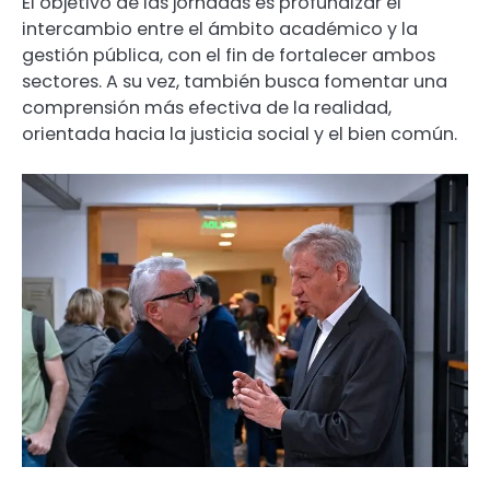
El objetivo de las jornadas es profundizar el
intercambio entre el ámbito académico y la
gestión pública, con el fin de fortalecer ambos
sectores. A su vez, también busca fomentar una
comprensión más efectiva de la realidad,
orientada hacia la justicia social y el bien común.