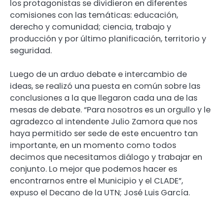
los protagonistas se dividieron en diferentes
comisiones con las temáticas: educación,
derecho y comunidad; ciencia, trabajo y
producción y por último planificación, territorio y
seguridad.
Luego de un arduo debate e intercambio de
ideas, se realizó una puesta en común sobre las
conclusiones a la que llegaron cada una de las
mesas de debate. “Para nosotros es un orgullo y le
agradezco al intendente Julio Zamora que nos
haya permitido ser sede de este encuentro tan
importante, en un momento como todos
decimos que necesitamos diálogo y trabajar en
conjunto. Lo mejor que podemos hacer es
encontrarnos entre el Municipio y el CLADE”,
expuso el Decano de la UTN; José Luis García.