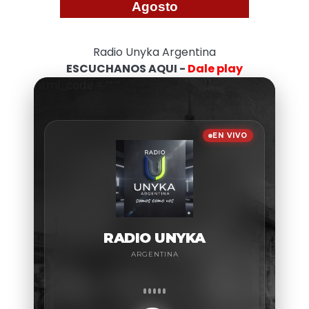
Agosto
Radio Unyka Argentina
ESCUCHANOS AQUI -
Dale play