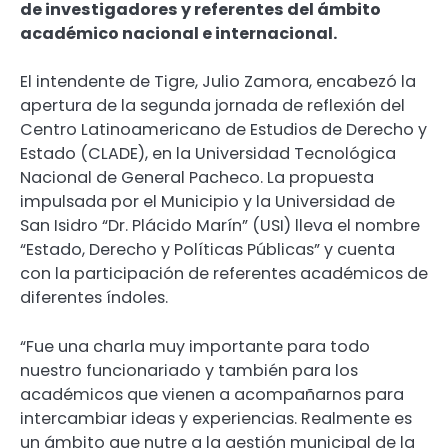
de investigadores y referentes del ámbito
académico nacional e internacional.
El intendente de Tigre, Julio Zamora, encabezó la
apertura de la segunda jornada de reflexión del
Centro Latinoamericano de Estudios de Derecho y
Estado (CLADE), en la Universidad Tecnológica
Nacional de General Pacheco. La propuesta
impulsada por el Municipio y la Universidad de
San Isidro “Dr. Plácido Marín” (USI) lleva el nombre
“Estado, Derecho y Políticas Públicas” y cuenta
con la participación de referentes académicos de
diferentes índoles.
“Fue una charla muy importante para todo
nuestro funcionariado y también para los
académicos que vienen a acompañarnos para
intercambiar ideas y experiencias. Realmente es
un ámbito que nutre a la gestión municipal de la