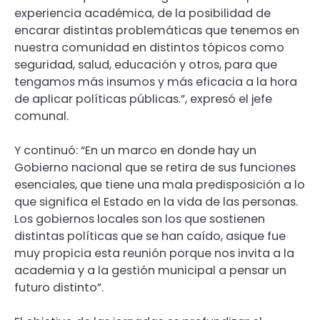
experiencia académica, de la posibilidad de
encarar distintas problemáticas que tenemos en
nuestra comunidad en distintos tópicos como
seguridad, salud, educación y otros, para que
tengamos más insumos y más eficacia a la hora
de aplicar políticas públicas.”, expresó el jefe
comunal.
Y continuó: “En un marco en donde hay un
Gobierno nacional que se retira de sus funciones
esenciales, que tiene una mala predisposición a lo
que significa el Estado en la vida de las personas.
Los gobiernos locales son los que sostienen
distintas políticas que se han caído, asique fue
muy propicia esta reunión porque nos invita a la
academia y a la gestión municipal a pensar un
futuro distinto”.