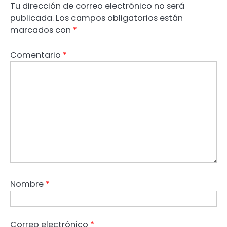
Tu dirección de correo electrónico no será
publicada.
Los campos obligatorios están
marcados con
*
Comentario
*
Nombre
*
Correo electrónico
*