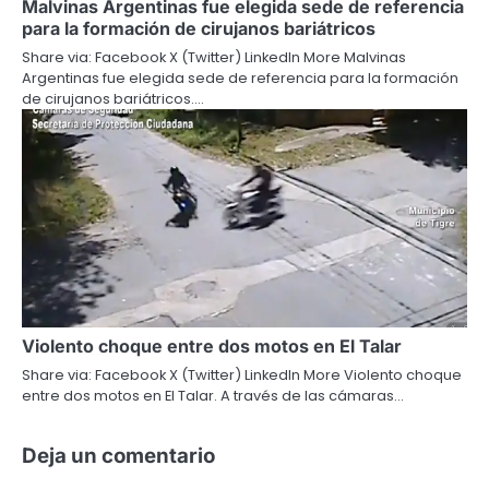
Malvinas Argentinas fue elegida sede de referencia
para la formación de cirujanos bariátricos
Share via: Facebook X (Twitter) LinkedIn More Malvinas
Argentinas fue elegida sede de referencia para la formación
de cirujanos bariátricos.…
Violento choque entre dos motos en El Talar
Share via: Facebook X (Twitter) LinkedIn More Violento choque
entre dos motos en El Talar. A través de las cámaras…
Deja un comentario