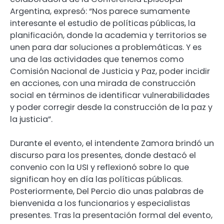
Argentina, expresó: “Nos parece sumamente
interesante el estudio de políticas públicas, la
planificación, donde la academia y territorios se
unen para dar soluciones a problemáticas. Y es
una de las actividades que tenemos como
Comisión Nacional de Justicia y Paz, poder incidir
en acciones, con una mirada de construcción
social en términos de identificar vulnerabilidades
y poder corregir desde la construcción de la paz y
la justicia”.
Durante el evento, el intendente Zamora brindó un
discurso para los presentes, donde destacó el
convenio con la USI y reflexionó sobre lo que
significan hoy en día las políticas públicas.
Posteriormente, Del Percio dio unas palabras de
bienvenida a los funcionarios y especialistas
presentes. Tras la presentación formal del evento,