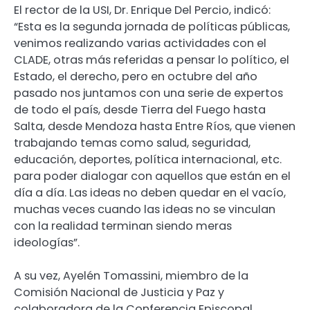
El rector de la USI, Dr. Enrique Del Percio, indicó:
“Esta es la segunda jornada de políticas públicas,
venimos realizando varias actividades con el
CLADE, otras más referidas a pensar lo político, el
Estado, el derecho, pero en octubre del año
pasado nos juntamos con una serie de expertos
de todo el país, desde Tierra del Fuego hasta
Salta, desde Mendoza hasta Entre Ríos, que vienen
trabajando temas como salud, seguridad,
educación, deportes, política internacional, etc.
para poder dialogar con aquellos que están en el
día a día. Las ideas no deben quedar en el vacío,
muchas veces cuando las ideas no se vinculan
con la realidad terminan siendo meras
ideologías”.
A su vez, Ayelén Tomassini, miembro de la
Comisión Nacional de Justicia y Paz y
colaboradora de la Conferencia Episcopal