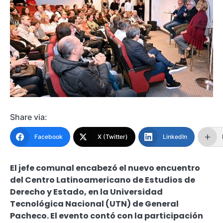
Share via:
Facebook
X (Twitter)
LinkedIn
El jefe comunal encabezó el nuevo encuentro
del Centro Latinoamericano de Estudios de
Derecho y Estado, en la Universidad
Tecnológica Nacional (UTN) de General
Pacheco. El evento contó con la participación