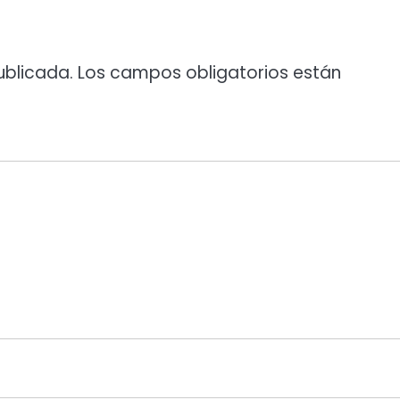
ublicada.
Los campos obligatorios están