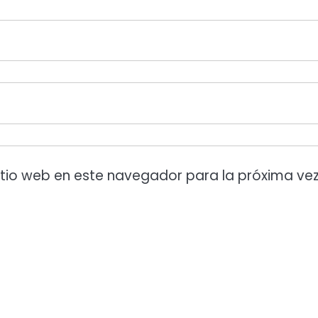
itio web en este navegador para la próxima ve