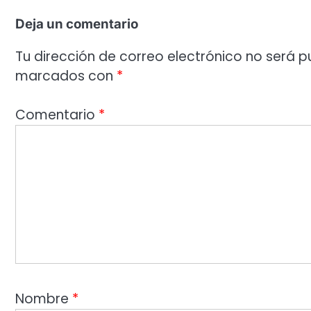
Deja un comentario
Tu dirección de correo electrónico no será p
marcados con
*
Comentario
*
Nombre
*