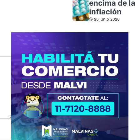
encima de la
inflación
26 junio, 2026