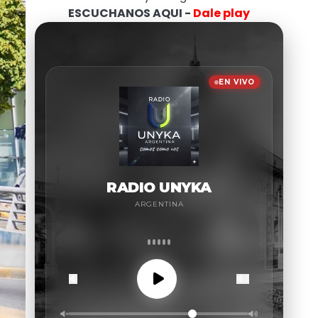
ESCUCHANOS AQUI -
Dale play