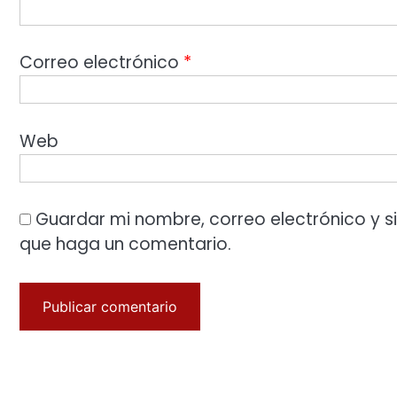
Correo electrónico
*
Web
Guardar mi nombre, correo electrónico y s
que haga un comentario.