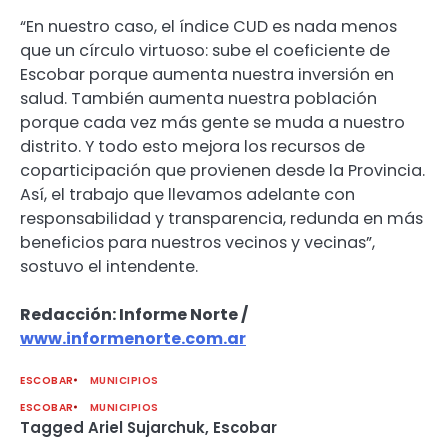
“En nuestro caso, el índice CUD es nada menos
que un círculo virtuoso: sube el coeficiente de
Escobar porque aumenta nuestra inversión en
salud. También aumenta nuestra población
porque cada vez más gente se muda a nuestro
distrito. Y todo esto mejora los recursos de
coparticipación que provienen desde la Provincia.
Así, el trabajo que llevamos adelante con
responsabilidad y transparencia, redunda en más
beneficios para nuestros vecinos y vecinas”,
sostuvo el intendente.
Redacción: Informe Norte /
www.informenorte.com.ar
ESCOBAR
MUNICIPIOS
ESCOBAR
MUNICIPIOS
Tagged
Ariel Sujarchuk
,
Escobar