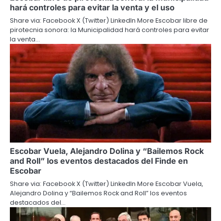
hará controles para evitar la venta y el uso
Share via: Facebook X (Twitter) LinkedIn More Escobar libre de
pirotecnia sonora: la Municipalidad hará controles para evitar
la venta…
Escobar Vuela, Alejandro Dolina y “Bailemos Rock
and Roll” los eventos destacados del Finde en
Escobar
Share via: Facebook X (Twitter) LinkedIn More Escobar Vuela,
Alejandro Dolina y “Bailemos Rock and Roll” los eventos
destacados del…