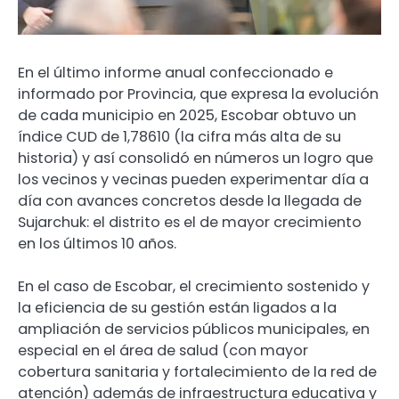
En el último informe anual confeccionado e
informado por Provincia, que expresa la evolución
de cada municipio en 2025, Escobar obtuvo un
índice CUD de 1,78610 (la cifra más alta de su
historia) y así consolidó en números un logro que
los vecinos y vecinas pueden experimentar día a
día con avances concretos desde la llegada de
Sujarchuk: el distrito es el de mayor crecimiento
en los últimos 10 años.
En el caso de Escobar, el crecimiento sostenido y
la eficiencia de su gestión están ligados a la
ampliación de servicios públicos municipales, en
especial en el área de salud (con mayor
cobertura sanitaria y fortalecimiento de la red de
atención) además de infraestructura educativa y