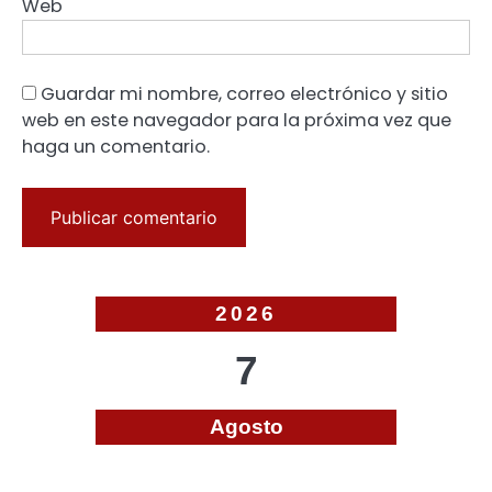
Web
Guardar mi nombre, correo electrónico y sitio
web en este navegador para la próxima vez que
haga un comentario.
2026
7
Agosto