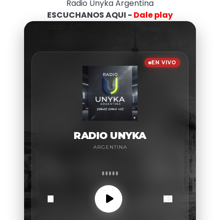
Radio Unyka Argentina
ESCUCHANOS AQUI -
Dale play