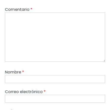
Comentario
*
Nombre
*
Correo electrónico
*