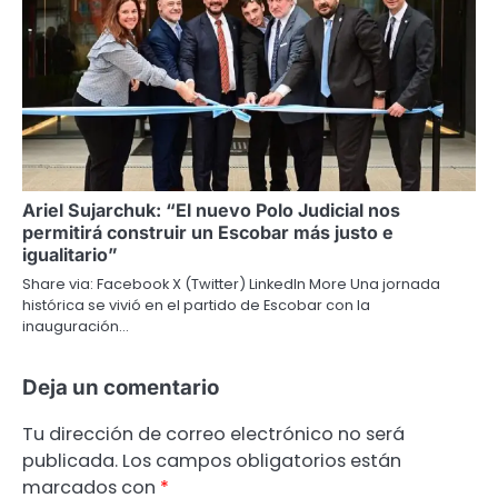
Ariel Sujarchuk: “El nuevo Polo Judicial nos
permitirá construir un Escobar más justo e
igualitario”
Share via: Facebook X (Twitter) LinkedIn More Una jornada
histórica se vivió en el partido de Escobar con la
inauguración…
Deja un comentario
Tu dirección de correo electrónico no será
publicada.
Los campos obligatorios están
marcados con
*