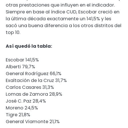
otras prestaciones que influyen en el indicador.
Siempre en base al índice CUD, Escobar creció en
la última década exactamente un 141,5% y les
sacó una buena diferencia a los otros distritos del
top 10.
Así quedó la tabla:
Escobar 141,5%
Alberti 79,7%
General Rodríguez 66,1%
Exaltación de la Cruz 31,7%
Carlos Casares 31,3%
Lomas de Zamora 28,9%
José C. Paz 28,4%
Moreno 24,5%
Tigre 21,8%
General Viamonte 21,1%