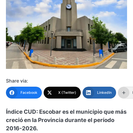
Share via:
Facebook
X (Twitter)
LinkedIn
Índice CUD: Escobar es el municipio que más
creció en la Provincia durante el período
2016-2026.