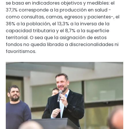
se basa en indicadores objetivos y medibles: el
37,1% corresponde a la producción en salud -
como consultas, camas, egresos y pacientes-, el
36% a la población, el 13,3% a la inversa de la
capacidad tributaria y el 8,7% a la superficie
territorial. O sea que la asignación de estos
fondos no queda librada a discrecionalidades ni
favoritismos.