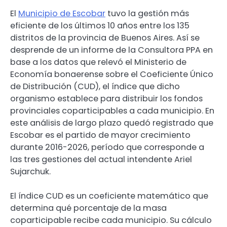
El
Municipio de Escobar
tuvo la gestión más
eficiente de los últimos 10 años entre los 135
distritos de la provincia de Buenos Aires. Así se
desprende de un informe de la Consultora PPA en
base a los datos que relevó el Ministerio de
Economía bonaerense sobre el Coeficiente Único
de Distribución (CUD), el índice que dicho
organismo establece para distribuir los fondos
provinciales coparticipables a cada municipio. En
este análisis de largo plazo quedó registrado que
Escobar es el partido de mayor crecimiento
durante 2016-2026, período que corresponde a
las tres gestiones del actual intendente Ariel
Sujarchuk.
El índice CUD es un coeficiente matemático que
determina qué porcentaje de la masa
coparticipable recibe cada municipio. Su cálculo