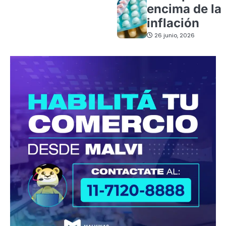
encima de la
inflación
26 junio, 2026