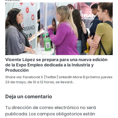
Vicente López se prepara para una nueva edición
de la Expo Empleo dedicada a la Industria y
Producción
Share via: Facebook X (Twitter) LinkedIn More El próximo jueves
23 de mayo, de 10 a 12 horas, se llevará…
Deja un comentario
Tu dirección de correo electrónico no será
publicada.
Los campos obligatorios están