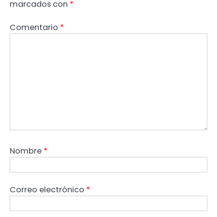
marcados con
*
Comentario
*
Nombre
*
Correo electrónico
*