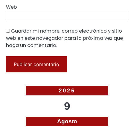
Web
Guardar mi nombre, correo electrónico y sitio
web en este navegador para la próxima vez que
haga un comentario.
2026
9
Agosto