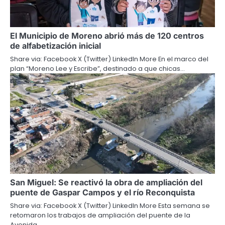
El Municipio de Moreno abrió más de 120 centros
de alfabetización inicial
Share via: Facebook X (Twitter) LinkedIn More En el marco del
plan “Moreno Lee y Escribe”, destinado a que chicas…
San Miguel: Se reactivó la obra de ampliación del
puente de Gaspar Campos y el río Reconquista
Share via: Facebook X (Twitter) LinkedIn More Esta semana se
retomaron los trabajos de ampliación del puente de la
Avenida…