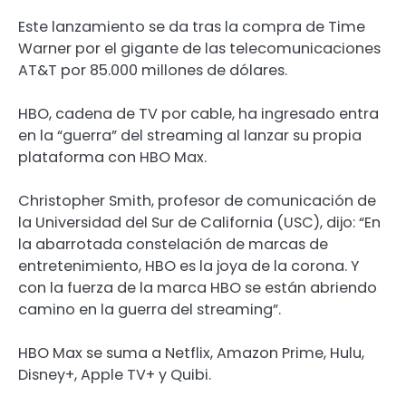
Este lanzamiento se da tras la compra de Time
Warner por el gigante de las telecomunicaciones
AT&T por 85.000 millones de dólares.
HBO, cadena de TV por cable, ha ingresado entra
en la “guerra” del streaming al lanzar su propia
plataforma con HBO Max.
Christopher Smith, profesor de comunicación de
la Universidad del Sur de California (USC), dijo: “En
la abarrotada constelación de marcas de
entretenimiento, HBO es la joya de la corona. Y
con la fuerza de la marca HBO se están abriendo
camino en la guerra del streaming”.
HBO Max se suma a Netflix, Amazon Prime, Hulu,
Disney+, Apple TV+ y Quibi.