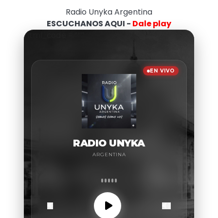
Radio Unyka Argentina
ESCUCHANOS AQUI -
Dale play