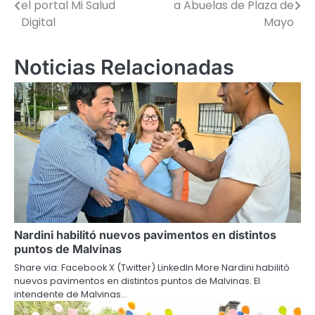
el portal Mi Salud
a Abuelas de Plaza de
de
Digital
Mayo
entradas
Noticias Relacionadas
Nardini habilitó nuevos pavimentos en distintos
puntos de Malvinas
Share via: Facebook X (Twitter) LinkedIn More Nardini habilitó
nuevos pavimentos en distintos puntos de Malvinas. El
intendente de Malvinas…