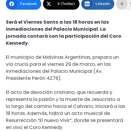
Facebook
X (Twitter)
LinkedIn
Será el Viernes Santo a las 18 horas en las
inmediaciones del Palacio Municipal. La
jornada contará con la participación del Coro
Kennedy.
El municipio de Malvinas Argentinas, prepara un
vía crucis para el viernes 29 de marzo, en las
inmediaciones del Palacio Municipal (Av.
Presidente Perón 4276).
El acto de devoción cristiano, que recuerda y
representa la pasión y la muerte de Jesucristo a
lo largo del camino hacia el Calvario, iniciará a las
18 horas. Además, habrá un acto musical de
Resurrección “El nuevo Vivir”, donde se presentará
en vivo el Coro Kennedy.