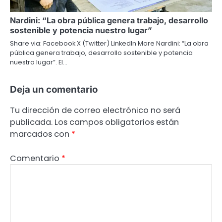
Nardini: “La obra pública genera trabajo, desarrollo
sostenible y potencia nuestro lugar”
Share via: Facebook X (Twitter) LinkedIn More Nardini: “La obra
pública genera trabajo, desarrollo sostenible y potencia
nuestro lugar”. El…
Deja un comentario
Tu dirección de correo electrónico no será
publicada.
Los campos obligatorios están
marcados con
*
Comentario
*