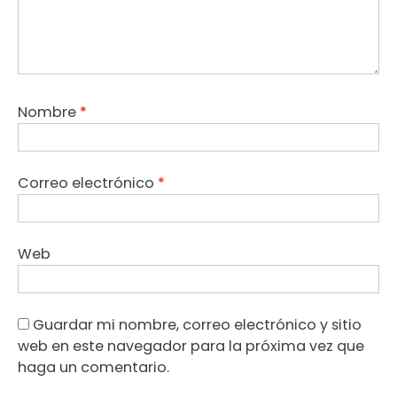
Nombre
*
Correo electrónico
*
Web
Guardar mi nombre, correo electrónico y sitio
web en este navegador para la próxima vez que
haga un comentario.