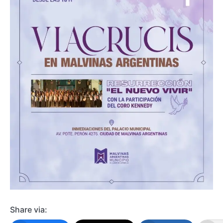
Share via: