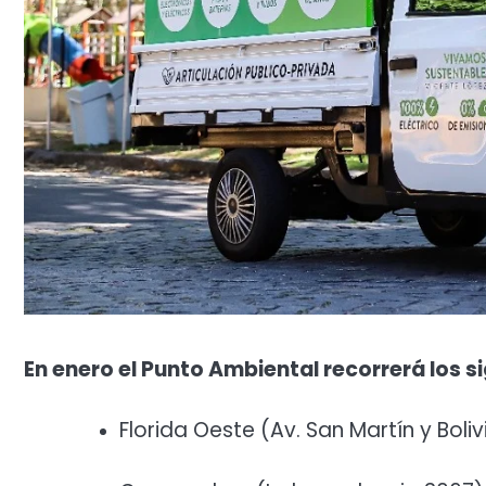
En enero el Punto Ambiental recorrerá los s
Florida Oeste (Av. San Martín y Bolivi