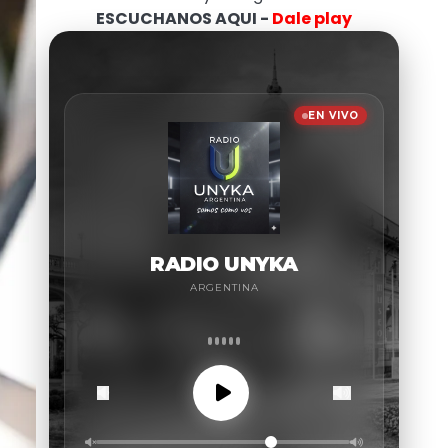
ESCUCHANOS AQUI -
Dale play