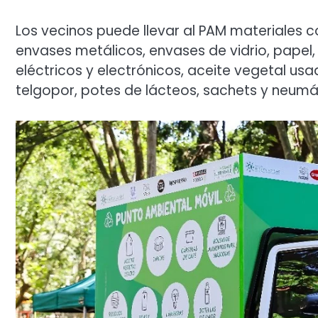
Los vecinos puede llevar al PAM materiales c
envases metálicos, envases de vidrio, papel,
eléctricos y electrónicos, aceite vegetal usad
telgopor, potes de lácteos, sachets y neumá