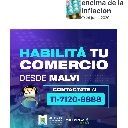
encima de la
inflación
26 junio, 2026