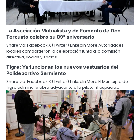
La Asociación Mutualista y de Fomento de Don
Torcuato celebró su 89° aniversario
Share via: Facebook X (Twitter) LinkedIn More Autoridades
locales compartieron la celebración junto a la comisión
directiva, socios y socias…
Tigre: Ya funcionan los nuevos vestuarios del
Polideportivo Sarmiento
Share via: Facebook X (Twitter) LinkedIn More El Municipio de
Tigre culminó la obra adyacente a la pileta. El espacio…