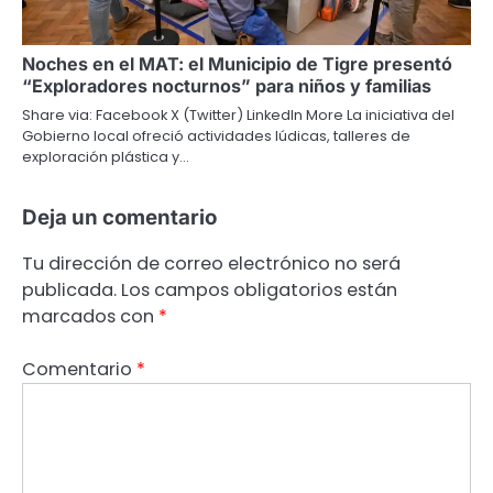
Noches en el MAT: el Municipio de Tigre presentó
“Exploradores nocturnos” para niños y familias
Share via: Facebook X (Twitter) LinkedIn More La iniciativa del
Gobierno local ofreció actividades lúdicas, talleres de
exploración plástica y…
Deja un comentario
Tu dirección de correo electrónico no será
publicada.
Los campos obligatorios están
marcados con
*
Comentario
*