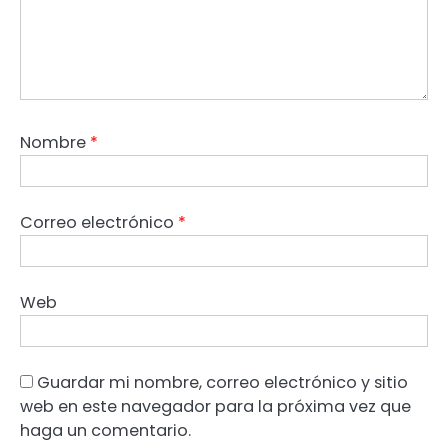
Nombre
*
Correo electrónico
*
Web
Guardar mi nombre, correo electrónico y sitio
web en este navegador para la próxima vez que
haga un comentario.