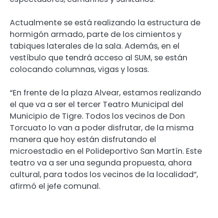
Actualmente se está realizando la estructura de
hormigón armado, parte de los cimientos y
tabiques laterales de la sala. Además, en el
vestíbulo que tendrá acceso al SUM, se están
colocando columnas, vigas y losas.
“En frente de la plaza Alvear, estamos realizando
el que va a ser el tercer Teatro Municipal del
Municipio de Tigre. Todos los vecinos de Don
Torcuato lo van a poder disfrutar, de la misma
manera que hoy están disfrutando el
microestadio en el Polideportivo San Martín. Este
teatro va a ser una segunda propuesta, ahora
cultural, para todos los vecinos de la localidad”,
afirmó el jefe comunal.