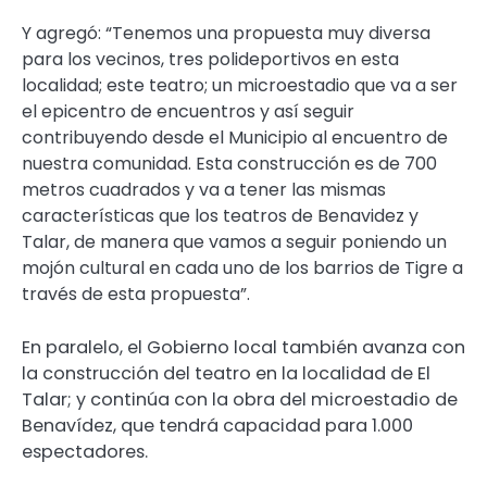
Y agregó: “Tenemos una propuesta muy diversa
para los vecinos, tres polideportivos en esta
localidad; este teatro; un microestadio que va a ser
el epicentro de encuentros y así seguir
contribuyendo desde el Municipio al encuentro de
nuestra comunidad. Esta construcción es de 700
metros cuadrados y va a tener las mismas
características que los teatros de Benavidez y
Talar, de manera que vamos a seguir poniendo un
mojón cultural en cada uno de los barrios de Tigre a
través de esta propuesta”.
En paralelo, el Gobierno local también avanza con
la construcción del teatro en la localidad de El
Talar; y continúa con la obra del microestadio de
Benavídez, que tendrá capacidad para 1.000
espectadores.