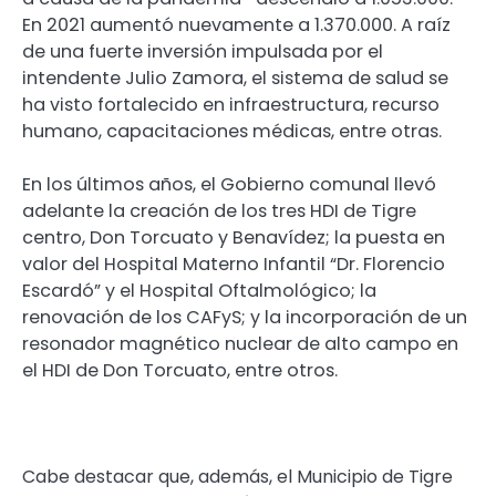
En 2021 aumentó nuevamente a 1.370.000. A raíz
de una fuerte inversión impulsada por el
intendente Julio Zamora, el sistema de salud se
ha visto fortalecido en infraestructura, recurso
humano, capacitaciones médicas, entre otras.
En los últimos años, el Gobierno comunal llevó
adelante la creación de los tres HDI de Tigre
centro, Don Torcuato y Benavídez; la puesta en
valor del Hospital Materno Infantil “Dr. Florencio
Escardó” y el Hospital Oftalmológico; la
renovación de los CAFyS; y la incorporación de un
resonador magnético nuclear de alto campo en
el HDI de Don Torcuato, entre otros.
Cabe destacar que, además, el Municipio de Tigre