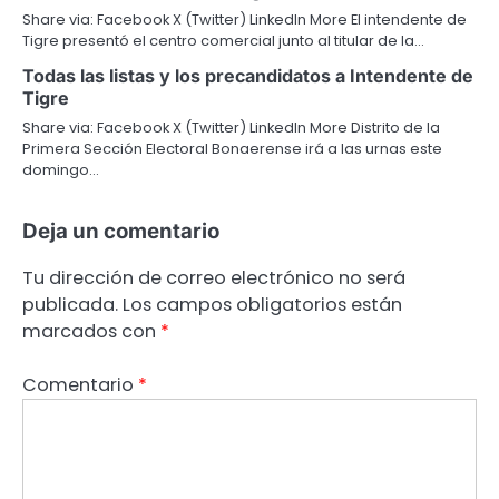
Share via: Facebook X (Twitter) LinkedIn More El intendente de
Tigre presentó el centro comercial junto al titular de la…
Todas las listas y los precandidatos a Intendente de
Tigre
Share via: Facebook X (Twitter) LinkedIn More Distrito de la
Primera Sección Electoral Bonaerense irá a las urnas este
domingo…
Deja un comentario
Tu dirección de correo electrónico no será
publicada.
Los campos obligatorios están
marcados con
*
Comentario
*