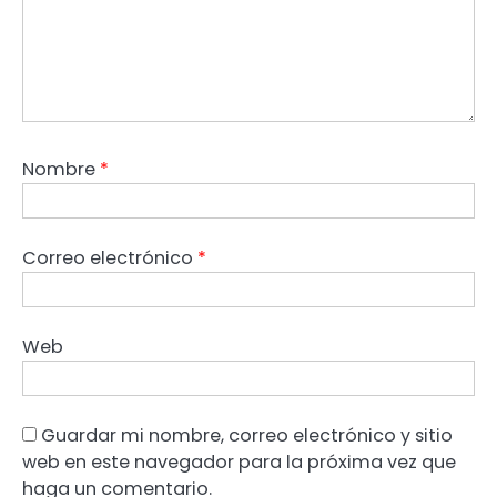
Nombre
*
Correo electrónico
*
Web
Guardar mi nombre, correo electrónico y sitio
web en este navegador para la próxima vez que
haga un comentario.