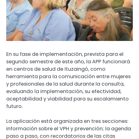
En su fase de implementación, prevista para el
segundo semestre de este año, la APP funcionará
en centros de salud de Ituzaingó, como
herramienta para la comunicación entre mujeres
y profesionales de la salud durante la consulta,
evaluando la implementación, su efectividad,
aceptabilidad y viabilidad para su escalamiento
futuro.
La aplicación está organizada en tres secciones:
información sobre el VPH y prevención; la agenda
paso a paso, con recordatorios de las citas