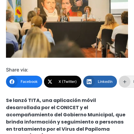
Share via:
Facebook
X (Twitter)
LinkedIn
Se lanzó TITA, una aplicación móvil
desarrollada por el CONICET y el
acompañamiento del Gobierno Municipal, que
brinda información y seguimiento a personas
en tratamiento por el Virus del Papiloma