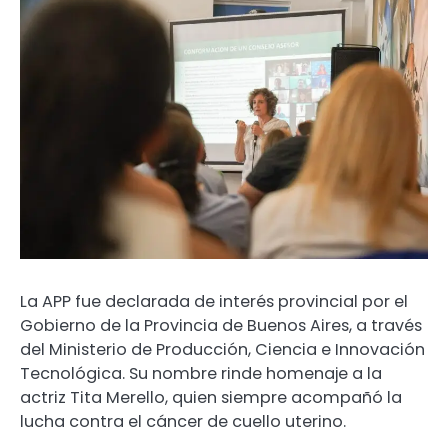
La APP fue declarada de interés provincial por el
Gobierno de la Provincia de Buenos Aires, a través
del Ministerio de Producción, Ciencia e Innovación
Tecnológica. Su nombre rinde homenaje a la
actriz Tita Merello, quien siempre acompañó la
lucha contra el cáncer de cuello uterino.