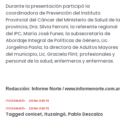
Durante la presentación participó la
coordinadora de Prevención del Instituto
Provincial del Cáncer del Ministerio de Salud de la
provincia, Dra. Silvia Ferroni; la referente regional
del IPC, María José Funes; la subsecretaría de
Abordaje Integral de Políticas de Género, Lic.
Jorgelina Paola; la directora de Adultos Mayores
del municipio, Lic. Graciela Flint; profesionales y
personal de la salud, enfermeros y enfermeras.
Redacción: Informe Norte / www.informenorte.com.ar
ITUZAINGÓ
ZONA OESTE
ITUZAINGÓ
ZONA OESTE
Tagged
conicet
,
Ituzaingó
,
Pablo Descalzo