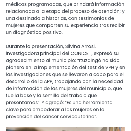
médicas programadas, que brindará información
relacionada a la etapa del proceso de atención; y
una destinada a historias, con testimonios de
mujeres que comparten su experiencia tras recibir
un diagnóstico positivo.
Durante la presentación, Silvina Arrosi,
investigadora principal del CONICET, expresó su
agradecimiento al municipio: “Ituzaingó ha sido
pionero en la implementación del test de VPH y en
las investigaciones que se llevaron a cabo para el
desarrollo de la APP, trabajando con la necesidad
de información de las mujeres del municipio, que
fue la base y la semilla del trabajo que
presentamos”. Y agregó: “Es una herramienta
clave para empoderar a las mujeres en la
prevención del cáncer cervicouterino”.