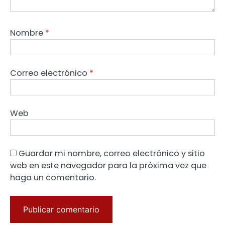
Nombre
*
Correo electrónico
*
Web
Guardar mi nombre, correo electrónico y sitio
web en este navegador para la próxima vez que
haga un comentario.