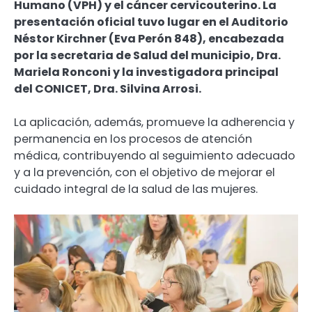
Humano (VPH) y el cáncer cervicouterino. La
presentación oficial tuvo lugar en el Auditorio
Néstor Kirchner (Eva Perón 848), encabezada
por la secretaria de Salud del municipio, Dra.
Mariela Ronconi y la investigadora principal
del CONICET, Dra. Silvina Arrosi.
La aplicación, además, promueve la adherencia y
permanencia en los procesos de atención
médica, contribuyendo al seguimiento adecuado
y a la prevención, con el objetivo de mejorar el
cuidado integral de la salud de las mujeres.