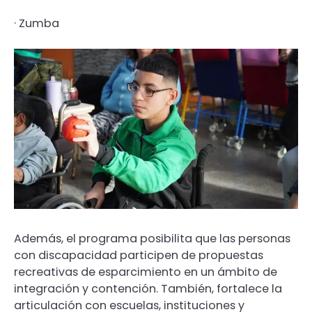
· Zumba
Además, el programa posibilita que las personas
con discapacidad participen de propuestas
recreativas de esparcimiento en un ámbito de
integración y contención. También, fortalece la
articulación con escuelas, instituciones y