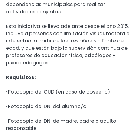
dependencias municipales para realizar
actividades conjuntas.
Esta iniciativa se lleva adelante desde el año 2015.
Incluye a personas con limitación visual, motora e
intelectual a partir de los tres años, sin límite de
edad, y que están bajo la supervisión continua de
profesores de educación física, psicólogos y
psicopedagogos.
Requisitos:
· Fotocopia del CUD (en caso de poseerlo)
· Fotocopia del DNI del alumno/a
· Fotocopia del DNI de madre, padre o adulto
responsable