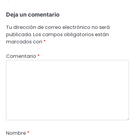
Deja un comentario
Tu dirección de correo electrónico no será
publicada.
Los campos obligatorios están
marcados con
*
Comentario
*
Nombre
*