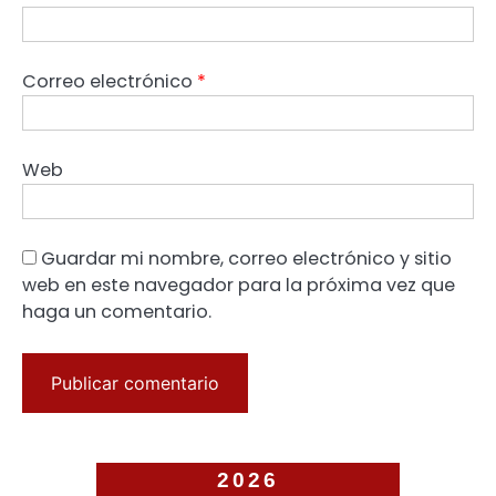
Correo electrónico
*
Web
Guardar mi nombre, correo electrónico y sitio
web en este navegador para la próxima vez que
haga un comentario.
2026