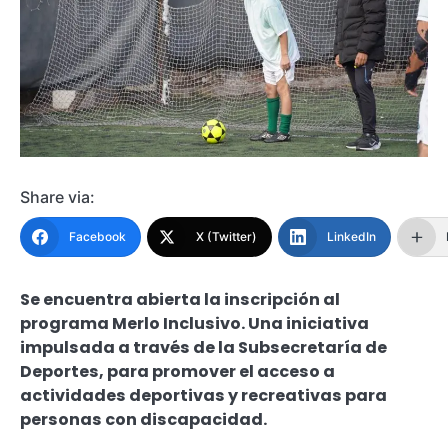
Share via:
Facebook
X (Twitter)
LinkedIn
Se encuentra abierta la inscripción al
programa Merlo Inclusivo. Una iniciativa
impulsada a través de la Subsecretaría de
Deportes, para promover el acceso a
actividades deportivas y recreativas para
personas con discapacidad.