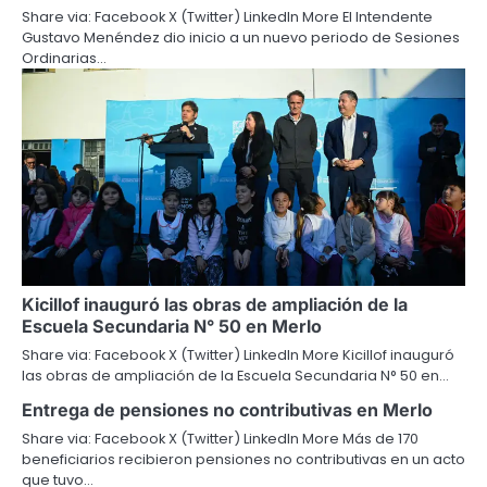
Share via: Facebook X (Twitter) LinkedIn More El Intendente
Gustavo Menéndez dio inicio a un nuevo periodo de Sesiones
Ordinarias…
Kicillof inauguró las obras de ampliación de la
Escuela Secundaria N° 50 en Merlo
Share via: Facebook X (Twitter) LinkedIn More Kicillof inauguró
las obras de ampliación de la Escuela Secundaria N° 50 en…
Entrega de pensiones no contributivas en Merlo
Share via: Facebook X (Twitter) LinkedIn More Más de 170
beneficiarios recibieron pensiones no contributivas en un acto
que tuvo…