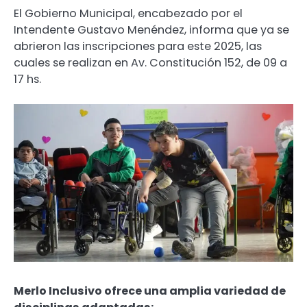
El Gobierno Municipal, encabezado por el
Intendente Gustavo Menéndez, informa que ya se
abrieron las inscripciones para este 2025, las
cuales se realizan en Av. Constitución 152, de 09 a
17 hs.
Merlo Inclusivo ofrece una amplia variedad de