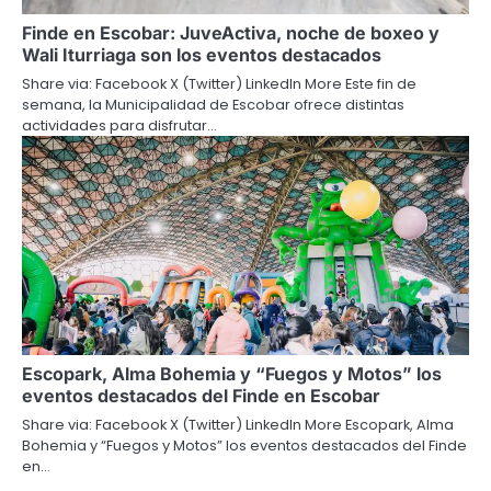
Finde en Escobar: JuveActiva, noche de boxeo y
Wali Iturriaga son los eventos destacados
Share via: Facebook X (Twitter) LinkedIn More Este fin de
semana, la Municipalidad de Escobar ofrece distintas
actividades para disfrutar…
Escopark, Alma Bohemia y “Fuegos y Motos” los
eventos destacados del Finde en Escobar
Share via: Facebook X (Twitter) LinkedIn More Escopark, Alma
Bohemia y “Fuegos y Motos” los eventos destacados del Finde
en…