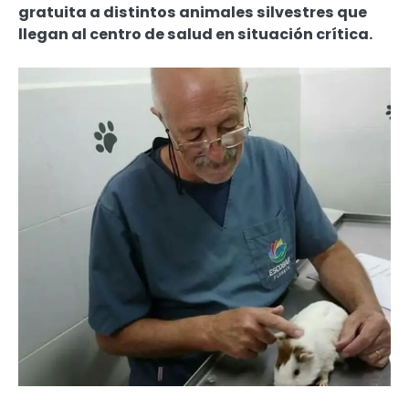
gratuita a distintos animales silvestres que
llegan al centro de salud en situación crítica.