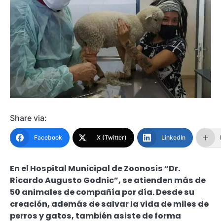
Share via:
Facebook
X (Twitter)
LinkedIn
En el Hospital Municipal de Zoonosis “Dr.
Ricardo Augusto Godnic”, se atienden más de
50 animales de compañía por día. Desde su
creación, además de salvar la vida de miles de
perros y gatos, también asiste de forma