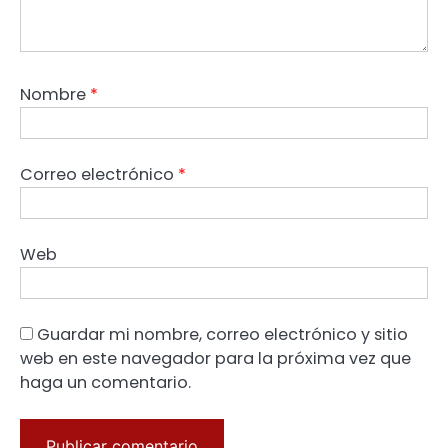
Nombre
*
Correo electrónico
*
Web
Guardar mi nombre, correo electrónico y sitio
web en este navegador para la próxima vez que
haga un comentario.