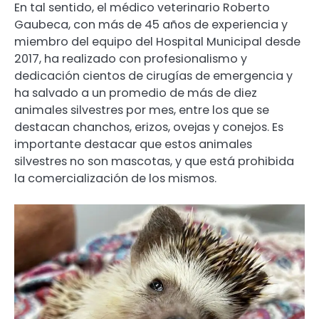
En tal sentido, el médico veterinario Roberto
Gaubeca, con más de 45 años de experiencia y
miembro del equipo del Hospital Municipal desde
2017, ha realizado con profesionalismo y
dedicación cientos de cirugías de emergencia y
ha salvado a un promedio de más de diez
animales silvestres por mes, entre los que se
destacan chanchos, erizos, ovejas y conejos. Es
importante destacar que estos animales
silvestres no son mascotas, y que está prohibida
la comercialización de los mismos.