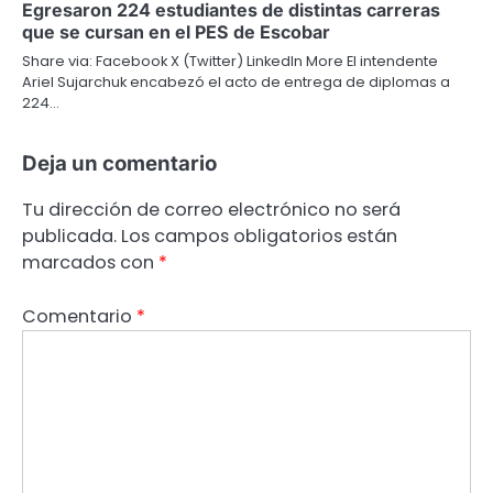
Egresaron 224 estudiantes de distintas carreras
que se cursan en el PES de Escobar
Share via: Facebook X (Twitter) LinkedIn More El intendente
Ariel Sujarchuk encabezó el acto de entrega de diplomas a
224…
Deja un comentario
Tu dirección de correo electrónico no será
publicada.
Los campos obligatorios están
marcados con
*
Comentario
*