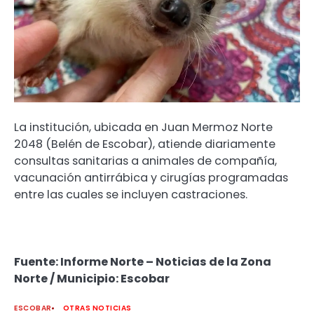
La institución, ubicada en Juan Mermoz Norte
2048 (Belén de Escobar), atiende diariamente
consultas sanitarias a animales de compañía,
vacunación antirrábica y cirugías programadas
entre las cuales se incluyen castraciones.
Fuente: Informe Norte – Noticias de la Zona
Norte / Municipio: Escobar
ESCOBAR
OTRAS NOTICIAS