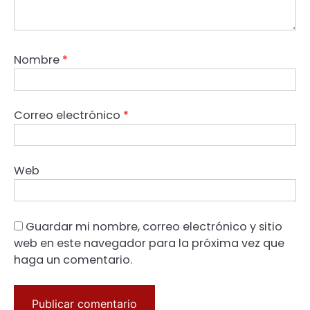
Nombre
*
Correo electrónico
*
Web
Guardar mi nombre, correo electrónico y sitio
web en este navegador para la próxima vez que
haga un comentario.