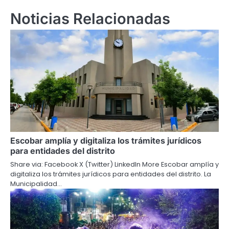
Noticias Relacionadas
Escobar amplía y digitaliza los trámites jurídicos
para entidades del distrito
Share via: Facebook X (Twitter) LinkedIn More Escobar amplía y
digitaliza los trámites jurídicos para entidades del distrito. La
Municipalidad…