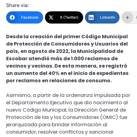
Share via:
Facebook
X (Twitter)
LinkedIn
Desde la creación del primer Código Municipal
de Protección de Consumidores y Usuarios del
país, en agosto de 2022, la Municipalidad de
Escobar atendió más de 1.000 reclamos de
vecinos y vecinas. De esta manera, se registró
un aumento del 40% en el inicio de expedientes
por reclamos en relaciones de consumo.
Asimismo, a partir de la ordenanza impulsada por
el Departamento Ejecutivo que dio nacimiento al
nuevo Código Municipal, la Dirección General de
Protección de las y los Consumidores (OMIC) fue
jerarquizada para brindar información al
consumidor, resolver conflictos y sancionar