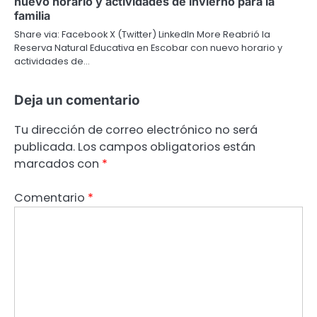
nuevo horario y actividades de invierno para la
familia
Share via: Facebook X (Twitter) LinkedIn More Reabrió la
Reserva Natural Educativa en Escobar con nuevo horario y
actividades de…
Deja un comentario
Tu dirección de correo electrónico no será
publicada.
Los campos obligatorios están
marcados con
*
Comentario
*