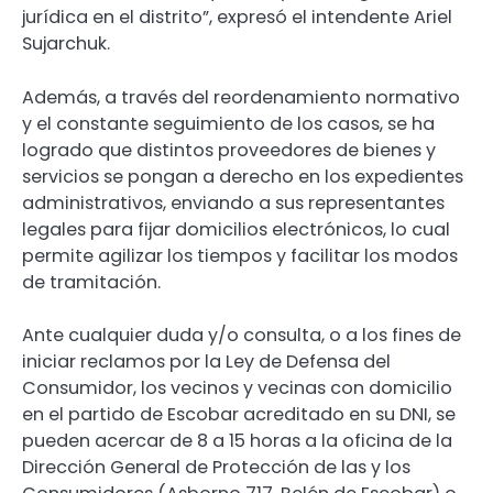
jurídica en el distrito”, expresó el intendente Ariel
Sujarchuk.
Además, a través del reordenamiento normativo
y el constante seguimiento de los casos, se ha
logrado que distintos proveedores de bienes y
servicios se pongan a derecho en los expedientes
administrativos, enviando a sus representantes
legales para fijar domicilios electrónicos, lo cual
permite agilizar los tiempos y facilitar los modos
de tramitación.
Ante cualquier duda y/o consulta, o a los fines de
iniciar reclamos por la Ley de Defensa del
Consumidor, los vecinos y vecinas con domicilio
en el partido de Escobar acreditado en su DNI, se
pueden acercar de 8 a 15 horas a la oficina de la
Dirección General de Protección de las y los