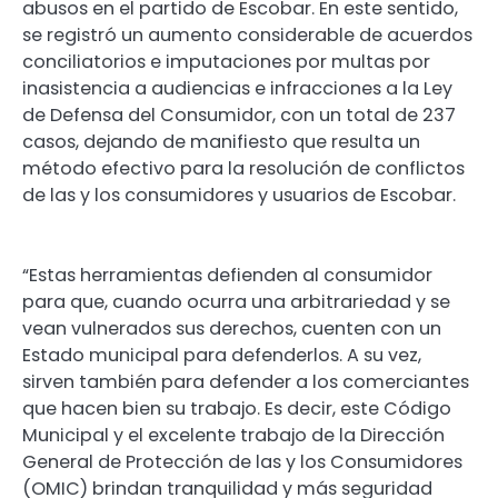
abusos en el partido de Escobar. En este sentido,
se registró un aumento considerable de acuerdos
conciliatorios e imputaciones por multas por
inasistencia a audiencias e infracciones a la Ley
de Defensa del Consumidor, con un total de 237
casos, dejando de manifiesto que resulta un
método efectivo para la resolución de conflictos
de las y los consumidores y usuarios de Escobar.
“Estas herramientas defienden al consumidor
para que, cuando ocurra una arbitrariedad y se
vean vulnerados sus derechos, cuenten con un
Estado municipal para defenderlos. A su vez,
sirven también para defender a los comerciantes
que hacen bien su trabajo. Es decir, este Código
Municipal y el excelente trabajo de la Dirección
General de Protección de las y los Consumidores
(OMIC) brindan tranquilidad y más seguridad