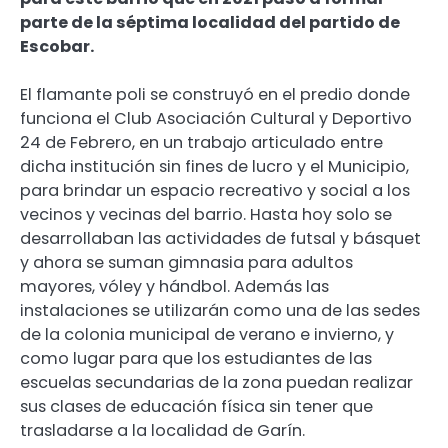
parte de la séptima localidad del partido de
Escobar.
El flamante poli se construyó en el predio donde
funciona el Club Asociación Cultural y Deportivo
24 de Febrero, en un trabajo articulado entre
dicha institución sin fines de lucro y el Municipio,
para brindar un espacio recreativo y social a los
vecinos y vecinas del barrio. Hasta hoy solo se
desarrollaban las actividades de futsal y básquet
y ahora se suman gimnasia para adultos
mayores, vóley y hándbol. Además las
instalaciones se utilizarán como una de las sedes
de la colonia municipal de verano e invierno, y
como lugar para que los estudiantes de las
escuelas secundarias de la zona puedan realizar
sus clases de educación física sin tener que
trasladarse a la localidad de Garín.