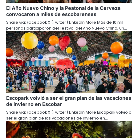
El Año Nuevo Chino y la Peatonal de la Cerveza
convocaron a miles de escobarenses
Share via: Facebook X (Twitter) LinkedIn More Más de 10 mil
personas participaron del Festival del Año Nuevo Chino, un…
Escopark volvió a ser el gran plan de las vacaciones
de invierno en Escobar
Share via: Facebook X (Twitter) LinkedIn More Escopark volvió a
ser el gran plan de las vacaciones de invierno en…