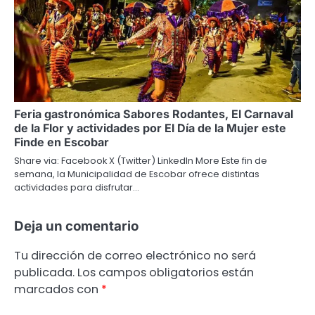
Feria gastronómica Sabores Rodantes, El Carnaval
de la Flor y actividades por El Día de la Mujer este
Finde en Escobar
Share via: Facebook X (Twitter) LinkedIn More Este fin de
semana, la Municipalidad de Escobar ofrece distintas
actividades para disfrutar…
Deja un comentario
Tu dirección de correo electrónico no será
publicada.
Los campos obligatorios están
marcados con
*