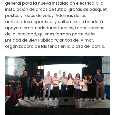
general para la nueva instalación eléctrica, y la
instalación de arcos de fútbol, jirafas de básquet,
postes y redes de vóley. Además de las
actividades deportivas y culturales se brindará
apoyo a emprendedores locales, todos vecinos
de la localidad, quienes forman parte de la
Entidad de Bien Público “Cariños del Alma”,
organizadora de las ferias en la plaza del barrio.