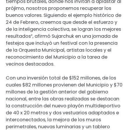
tiempos brutales, donde nos invitan a aplastar al
prójimo, nosotros proponemos recuperar los
buenos valores. Siguiendo el ejemplo histórico de
24 de Febrero, creemos que desde el esfuerzo y
de la inteligencia colectiva, se logran los mejores
resultados”, afirmó Sujarchuk en una jornada de
festejos que incluyó un festival con la presencia
de la Orquesta Municipal, artistas locales y el
reconocimiento del Municipio a la tarea de
vecinos destacados.
Con una inversión total de $152 millones, de los
cuales $82 millones provienen del Municipio y $70
millones de la gestión anterior del gobierno
nacional, entre las obras realizadas se destacan
la construcción del nuevo playón multideportivo
de 40 x 20 metros y dos vestuarios adaptados e
interconectados, la mejora de los muros
perimetrales, nuevas luminarias y un tablero