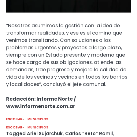
“Nosotros asumimos la gestión con la idea de
transformar realidades, y ese es el camino que
venimos transitando. Con soluciones a los
problemas urgentes y proyectos a largo plazo,
siempre con un Estado presente y moderno que
se hace cargo de sus obligaciones, atiende las
demandas, trae progreso y mejora la calidad de
vida de los vecinos y vecinas en todos los barrios
y localidades”, concluyó el jefe comunal.
Redacción: Informe Norte /
www.informenorte.com.ar
ESCOBAR
MUNICIPIOS
ESCOBAR
MUNICIPIOS
Tagged
Ariel Sujarchuk
,
Carlos “Beto” Ramil
,