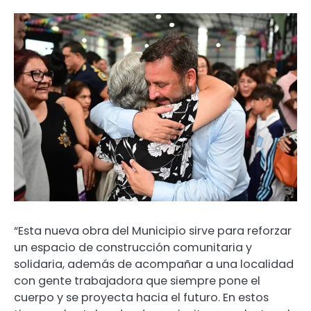
“Esta nueva obra del Municipio sirve para reforzar
un espacio de construcción comunitaria y
solidaria, además de acompañar a una localidad
con gente trabajadora que siempre pone el
cuerpo y se proyecta hacia el futuro. En estos