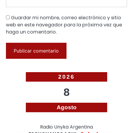
Guardar mi nombre, correo electrónico y sitio
web en este navegador para la próxima vez que
haga un comentario.
2026
8
Agosto
Radio Unyka Argentina