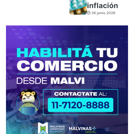
inflación
26 junio, 2026