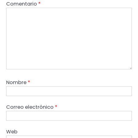
Comentario
*
Nombre
*
Correo electrónico
*
Web