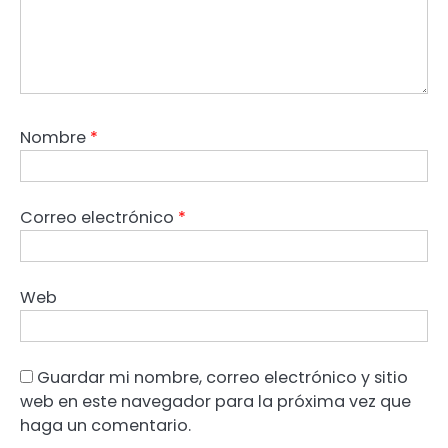
Nombre
*
Correo electrónico
*
Web
Guardar mi nombre, correo electrónico y sitio
web en este navegador para la próxima vez que
haga un comentario.