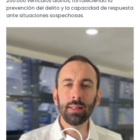
200.000 vehículos diarios, fortaleciendo la
prevención del delito y la capacidad de respuesta
ante situaciones sospechosas.
Reproductor
de
video