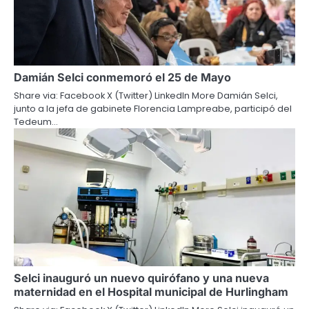
Damián Selci conmemoró el 25 de Mayo
Share via: Facebook X (Twitter) LinkedIn More Damián Selci,
junto a la jefa de gabinete Florencia Lampreabe, participó del
Tedeum…
Selci inauguró un nuevo quirófano y una nueva
maternidad en el Hospital municipal de Hurlingham