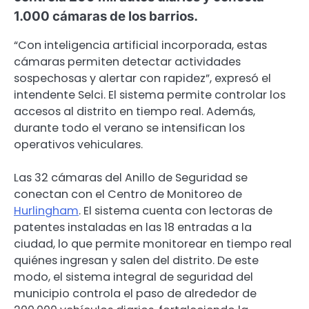
1.000 cámaras de los barrios.
“Con inteligencia artificial incorporada, estas
cámaras permiten detectar actividades
sospechosas y alertar con rapidez”, expresó el
intendente Selci. El sistema permite controlar los
accesos al distrito en tiempo real. Además,
durante todo el verano se intensifican los
operativos vehiculares.
Las 32 cámaras del Anillo de Seguridad se
conectan con el Centro de Monitoreo de
Hurlingham
. El sistema cuenta con lectoras de
patentes instaladas en las 18 entradas a la
ciudad, lo que permite monitorear en tiempo real
quiénes ingresan y salen del distrito. De este
modo, el sistema integral de seguridad del
municipio controla el paso de alrededor de