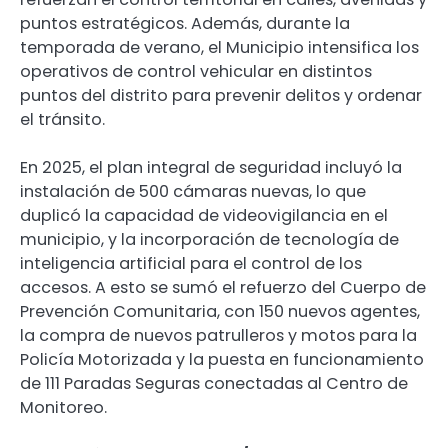
puntos estratégicos. Además, durante la
temporada de verano, el Municipio intensifica los
operativos de control vehicular en distintos
puntos del distrito para prevenir delitos y ordenar
el tránsito.
En 2025, el plan integral de seguridad incluyó la
instalación de 500 cámaras nuevas, lo que
duplicó la capacidad de videovigilancia en el
municipio, y la incorporación de tecnología de
inteligencia artificial para el control de los
accesos. A esto se sumó el refuerzo del Cuerpo de
Prevención Comunitaria, con 150 nuevos agentes,
la compra de nuevos patrulleros y motos para la
Policía Motorizada y la puesta en funcionamiento
de 111 Paradas Seguras conectadas al Centro de
Monitoreo.