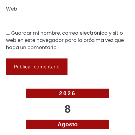
Web
Guardar mi nombre, correo electrónico y sitio
web en este navegador para la próxima vez que
haga un comentario.
2026
8
Agosto