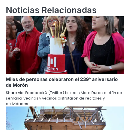
Noticias Relacionadas
Miles de personas celebraron el 239° aniversario
de Morón
Share via: Facebook X (Twitter) LinkedIn More Durante el fin de
semana, vecinas y vecinos disfrutaron de recitales y
actividades…