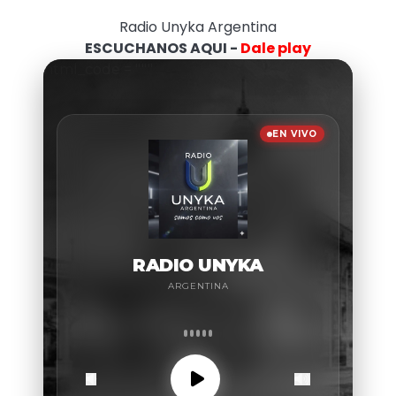
Radio Unyka Argentina
ESCUCHANOS AQUI -
Dale play