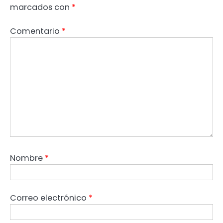
marcados con
*
Comentario
*
Nombre
*
Correo electrónico
*