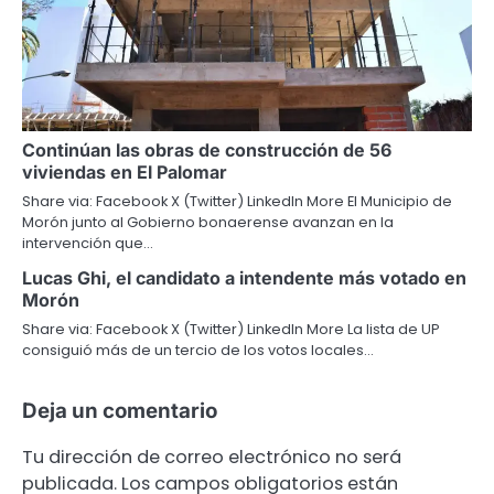
Continúan las obras de construcción de 56
viviendas en El Palomar
Share via: Facebook X (Twitter) LinkedIn More El Municipio de
Morón junto al Gobierno bonaerense avanzan en la
intervención que…
Lucas Ghi, el candidato a intendente más votado en
Morón
Share via: Facebook X (Twitter) LinkedIn More La lista de UP
consiguió más de un tercio de los votos locales…
Deja un comentario
Tu dirección de correo electrónico no será
publicada.
Los campos obligatorios están