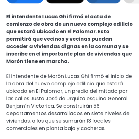
El intendente Lucas Ghi firmó el acta de
comienzo de obra de un nuevo complejo edilicio
que estará ubicado en El Palomar. Esto
permitirá que vecinos y vecinas puedan
acceder a viviendas dignas en la comuna y se
inscribe en el importante plan de viviendas que
Morón tiene en marcha.
El intendente de Morón Lucas Ghi firmó el inicio de
la obra del nuevo complejo edilicio que estará
ubicado en El Palomar, un predio delimitado por
las calles Justo José de Urquiza esquina General
Benjamín Victorica. Se construirán 56
departamentos desarrollados en siete niveles de
viviendas, a los que se sumarán 13 locales
comerciales en planta baja y cocheras.