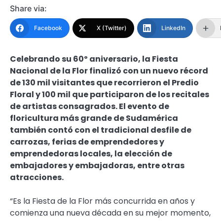
Share via:
Facebook
X (Twitter)
LinkedIn
Celebrando su 60º aniversario, la Fiesta
Nacional de la Flor finalizó con un nuevo récord
de 130 mil visitantes que recorrieron el Predio
Floral y 100 mil que participaron de los recitales
de artistas consagrados. El evento de
floricultura más grande de Sudamérica
también contó con el tradicional desfile de
carrozas, ferias de emprendedores y
emprendedoras locales, la elección de
embajadores y embajadoras, entre otras
atracciones.
“Es la Fiesta de la Flor más concurrida en años y
comienza una nueva década en su mejor momento,