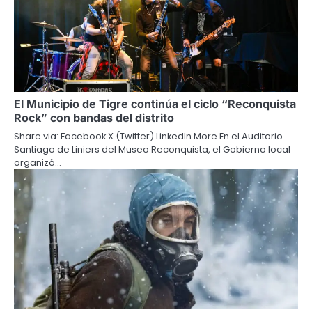
El Municipio de Tigre continúa el ciclo “Reconquista
Rock” con bandas del distrito
Share via: Facebook X (Twitter) LinkedIn More En el Auditorio
Santiago de Liniers del Museo Reconquista, el Gobierno local
organizó…