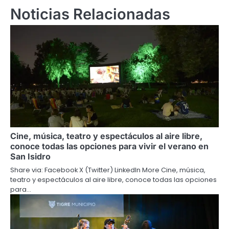
Noticias Relacionadas
Cine, música, teatro y espectáculos al aire libre,
conoce todas las opciones para vivir el verano en
San Isidro
Share via: Facebook X (Twitter) LinkedIn More Cine, música,
teatro y espectáculos al aire libre, conoce todas las opciones
para…