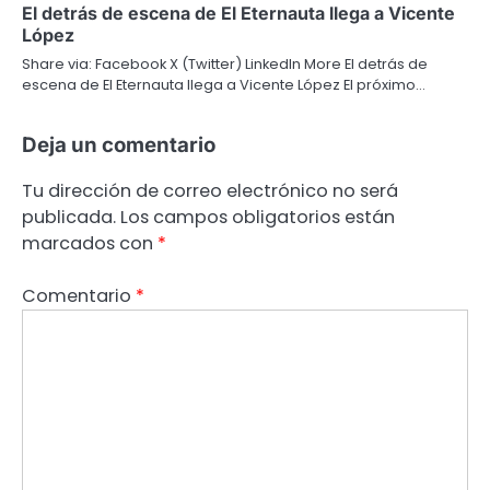
El detrás de escena de El Eternauta llega a Vicente
López
Share via: Facebook X (Twitter) LinkedIn More El detrás de
escena de El Eternauta llega a Vicente López El próximo…
Deja un comentario
Tu dirección de correo electrónico no será
publicada.
Los campos obligatorios están
marcados con
*
Comentario
*