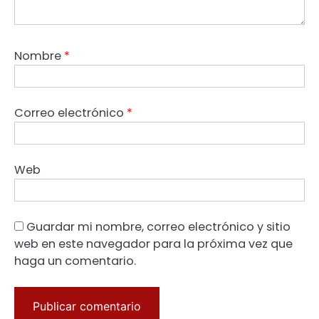
Nombre
*
Correo electrónico
*
Web
Guardar mi nombre, correo electrónico y sitio
web en este navegador para la próxima vez que
haga un comentario.