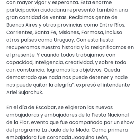
con mayor vigor y esperanza. Esta enorme
participación ciudadana representó también una
gran cantidad de ventas. Recibimos gente de
Buenos Aires y otras provincias como Entre Ríos,
Corrientes, Santa Fe, Misiones, Formosa, incluso
otros países como Uruguay. Con esta fiesta
recuperamos nuestra historia y la resignificamos en
el presente. Y cuando todos trabajamos con
capacidad, inteligencia, creatividad, y sobre todo
con constancia, logramos los objetivos. Queda
demostrado que nada nos puede detener y nadie
nos puede quitar la alegría”, expresó el intendente
Ariel Sujarchuk.
En el día de Escobar, se eligieron las nuevas
embajadoras y embajadores de la Fiesta Nacional
de la Flor, evento que fue acompañado por un show
del programa La Jaula de la Moda. Como primera
embajadora fue coronada Joaquina León,