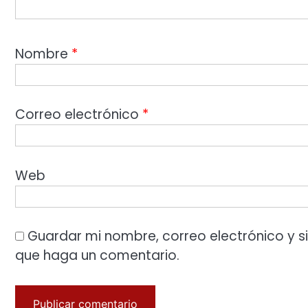
Nombre
*
Correo electrónico
*
Web
Guardar mi nombre, correo electrónico y s
que haga un comentario.