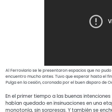
Al Ferroviario se le presentaron espacios que no pud
encuentro mucho antes. Tuvo que esperar hasta el final
Pulga en la cesión, coronada por el buen disparo de 
En el primer tiempo a las buenas intenciones l
habían quedado en insinuaciones en una eta
monotonía, sin sorpresas. Y también se enc