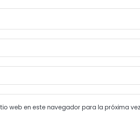
itio web en este navegador para la próxima ve