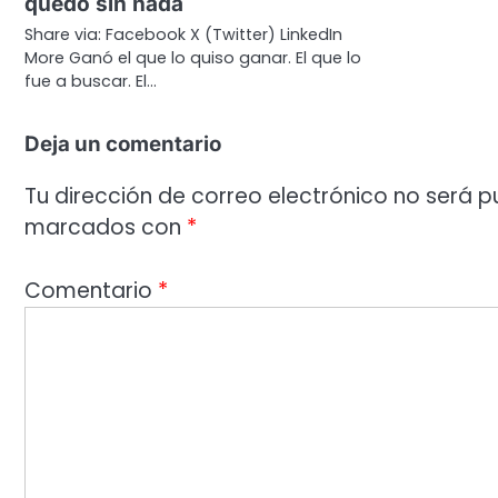
quedo sin nada
Share via: Facebook X (Twitter) LinkedIn
More Ganó el que lo quiso ganar. El que lo
fue a buscar. El…
Deja un comentario
Tu dirección de correo electrónico no será p
marcados con
*
Comentario
*