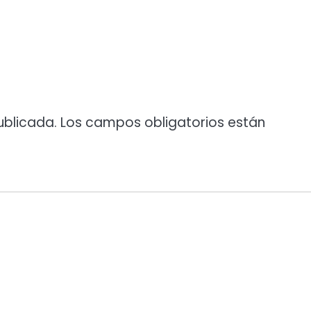
ublicada.
Los campos obligatorios están