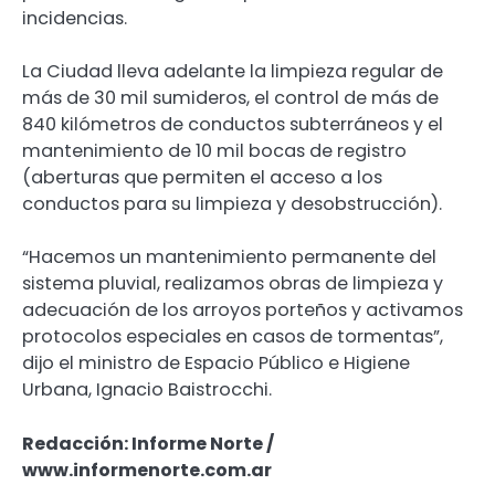
incidencias.
La Ciudad lleva adelante la limpieza regular de
más de 30 mil sumideros, el control de más de
840 kilómetros de conductos subterráneos y el
mantenimiento de 10 mil bocas de registro
(aberturas que permiten el acceso a los
conductos para su limpieza y desobstrucción).
“Hacemos un mantenimiento permanente del
sistema pluvial, realizamos obras de limpieza y
adecuación de los arroyos porteños y activamos
protocolos especiales en casos de tormentas”,
dijo el ministro de Espacio Público e Higiene
Urbana, Ignacio Baistrocchi.
Redacción: Informe Norte /
www.informenorte.com.ar