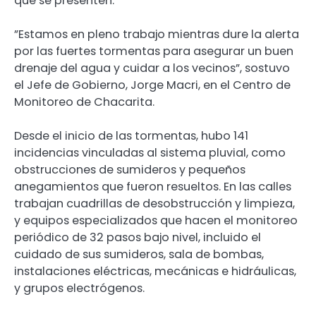
que se presenten.
”Estamos en pleno trabajo mientras dure la alerta
por las fuertes tormentas para asegurar un buen
drenaje del agua y cuidar a los vecinos”, sostuvo
el Jefe de Gobierno, Jorge Macri, en el Centro de
Monitoreo de Chacarita.
Desde el inicio de las tormentas, hubo 141
incidencias vinculadas al sistema pluvial, como
obstrucciones de sumideros y pequeños
anegamientos que fueron resueltos. En las calles
trabajan cuadrillas de desobstrucción y limpieza,
y equipos especializados que hacen el monitoreo
periódico de 32 pasos bajo nivel, incluido el
cuidado de sus sumideros, sala de bombas,
instalaciones eléctricas, mecánicas e hidráulicas,
y grupos electrógenos.