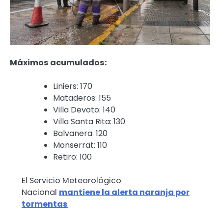
Máximos acumulados:
Liniers: 170
Mataderos: 155
Villa Devoto: 140
Villa Santa Rita: 130
Balvanera: 120
Monserrat: 110
Retiro: 100
El Servicio Meteorológico
Nacional
mantiene la alerta naranja por
tormentas