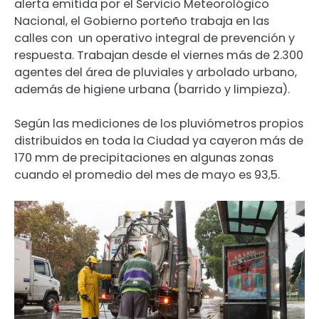
alerta emitida por el Servicio Meteorológico
Nacional, el Gobierno porteño trabaja en las
calles con un operativo integral de prevención y
respuesta. Trabajan desde el viernes más de 2.300
agentes del área de pluviales y arbolado urbano,
además de higiene urbana (barrido y limpieza).
Según las mediciones de los pluviómetros propios
distribuidos en toda la Ciudad ya cayeron más de
170 mm de precipitaciones en algunas zonas
cuando el promedio del mes de mayo es 93,5.