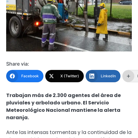
Share via:
Facebook
X (Twitter)
LinkedIn
Trabajan más de 2.300 agentes del área de
pluviales y arbolado urbano. El Servicio
Meteorológico Nacional mantiene la alerta
naranja.
Ante las intensas tormentas y la continuidad de la