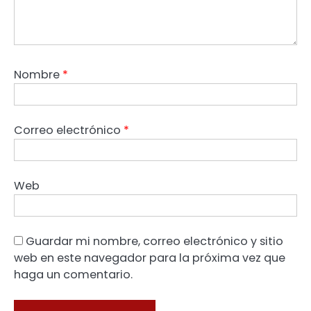
Nombre
*
Correo electrónico
*
Web
Guardar mi nombre, correo electrónico y sitio
web en este navegador para la próxima vez que
haga un comentario.