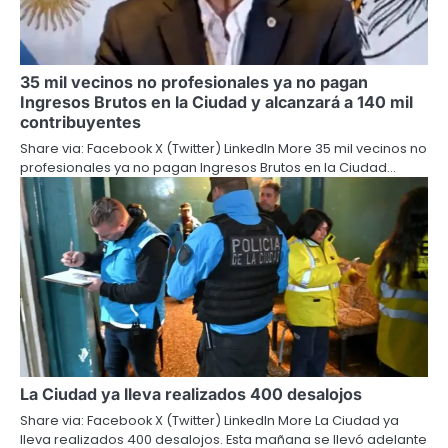
35 mil vecinos no profesionales ya no pagan
Ingresos Brutos en la Ciudad y alcanzará a 140 mil
contribuyentes
Share via: Facebook X (Twitter) LinkedIn More 35 mil vecinos no
profesionales ya no pagan Ingresos Brutos en la Ciudad…
La Ciudad ya lleva realizados 400 desalojos
Share via: Facebook X (Twitter) LinkedIn More La Ciudad ya
lleva realizados 400 desalojos. Esta mañana se llevó adelante