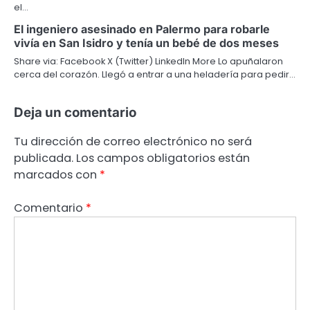
el…
El ingeniero asesinado en Palermo para robarle
vivía en San Isidro y tenía un bebé de dos meses
Share via: Facebook X (Twitter) LinkedIn More Lo apuñalaron
cerca del corazón. Llegó a entrar a una heladería para pedir…
Deja un comentario
Tu dirección de correo electrónico no será
publicada.
Los campos obligatorios están
marcados con
*
Comentario
*