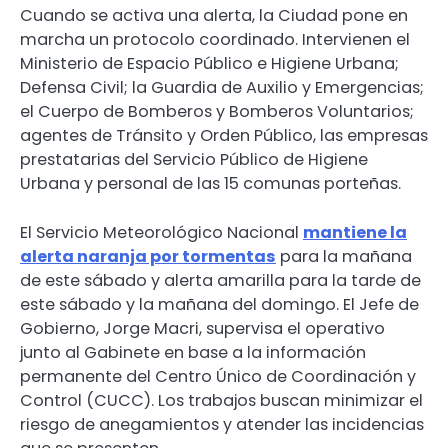
Cuando se activa una alerta, la Ciudad pone en
marcha un protocolo coordinado. Intervienen el
Ministerio de Espacio Público e Higiene Urbana;
Defensa Civil; la Guardia de Auxilio y Emergencias;
el Cuerpo de Bomberos y Bomberos Voluntarios;
agentes de Tránsito y Orden Público, las empresas
prestatarias del Servicio Público de Higiene
Urbana y personal de las 15 comunas porteñas.
El Servicio Meteorológico Nacional
mantiene la
alerta naranja por tormentas
para la mañana
de este sábado y alerta amarilla para la tarde de
este sábado y la mañana del domingo. El Jefe de
Gobierno, Jorge Macri, supervisa el operativo
junto al Gabinete en base a la información
permanente del Centro Único de Coordinación y
Control (CUCC). Los trabajos buscan minimizar el
riesgo de anegamientos y atender las incidencias